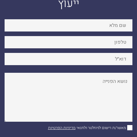
ייעוץ
מאשר/ת רישום לניוזלטר ולתנאי
מדיניות הפרטיות