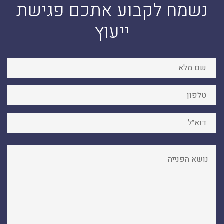
נשמח לקבוע אתכם פגישת
ייעוץ