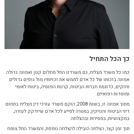
כך הכל התחיל
כמו כל משרד מצליח, גם משרדנו החל מחלום קטן ואמונה גדולה.
אמונה בזכותו של כל אדם לממש את זכויותיו מול גופים גדולים
וחזקים, כדוגמת חברות הביטוח, קרנות הפנסיה, ביטוח לאומי
ומוסדות רפואיים.
מתוך אמונה זו, בשנת 2008, הוקם משרד עורכי דין מצליח בתחום
דיני הביטוח והנזיקין, במטרה לסייע לכל אדם שיזדקק לעזרה,
במקצועיות, במסירות ובהצלחה.
תוך זמן קצר, הצלחה הובילה להצלחה נוספת, והמשרד החל צומח