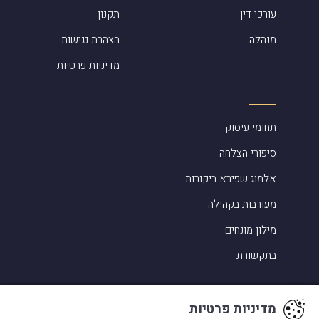
עורכי דין
תקנון
מנהלה
הצהרת נגישות
מדיניות פרטיות
תחומי עיסוק
סיפורי הצלחה
אלמוג שפירא ביקורות
מעורבות בקהילה
מילון מונחים
בתקשורת
מדיניות פרטיות