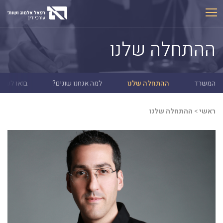
Ski
t
conten
ההתחלה שלנו
המשרד
ההתחלה שלנו
למה אנחנו שונים?
בואו לעבוד
ראשי
>
ההתחלה שלנו