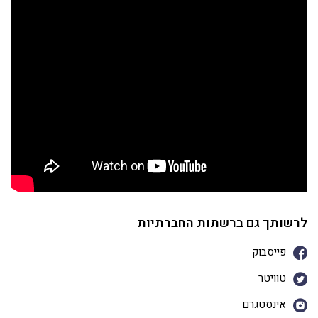
לרשותך גם ברשתות החברתיות
פייסבוק
טוויטר
אינסטגרם