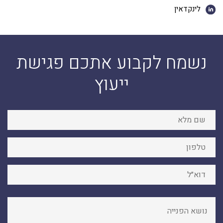
לינקדאין
נשמח לקבוע אתכם פגישת
ייעוץ