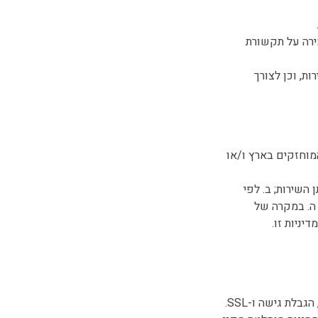
מירה על תקשורת
ות, וכן לצורך
מוחזקים בארץ ו/או
השירות; ב. לפי
ה. במקרה של
ניות זו.