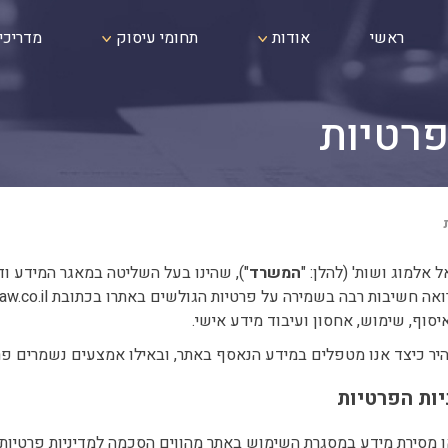
ראשי
אודות
תחומי עיסוק
מדריכי
פרטיות
 אלמוג ושות' (להלן: "
המשרד
"), שהינו בעל השליטה במאגר המידע וד
יסוף, שימוש, אחסון ועיבוד מידע אישי.
בהיר כיצד אנו מטפלים במידע הנאסף באתר, ובאילו אמצעים נשמרים פר