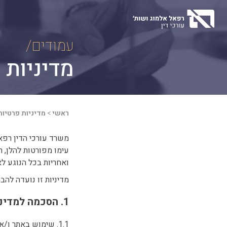
Ski
t
conten
עמודים/
מדיניות 
ראשי
>
מדיניות פרטיות
משרד עורכי הדין רפאל
ואחריות בכל הנוגע לא
מדיניות זו נועדה לה
1. הסכמה למדיניות הפרטיות
1.1. שימוש באתר ו/או מסירת מידע במסגרת השימוש באתר מהווים הסכמה למדיניות פרטיות זו.