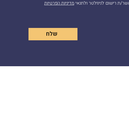
ר/ת רישום לניוזלטר ולתנאי
מדיניות הפרטיות