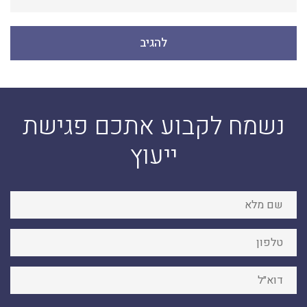
נשמח לקבוע אתכם פגישת
ייעוץ