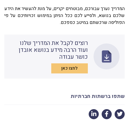
המדריך נערך עבורכם, מבוטחים יקרים, על מנת להעשיר את הידע
שלכם בנושא, ולסייע לכם ככל הניתן במימוש זכויותיכם על פי
הפוליסה שרכשתם במיטב כספכם.
רוצים לקבל את המדריך שלנו
ועוד הרבה מידע בנושא אובדן
כושר עבודה
לחצו כאן
שתפו ברשתות חברתיות