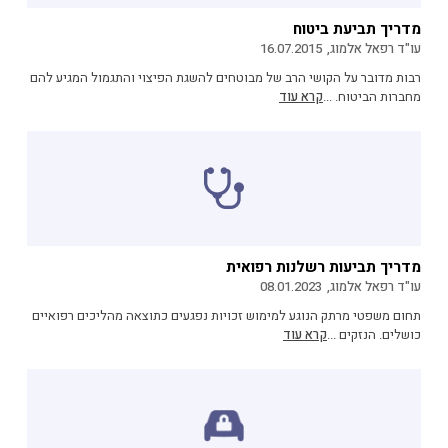
מדריך תביעת ביטוח
עו"ד רפאל אלמוג,
16.07.2015
רבות מדובר על הקושי הרב של מבוטחים להשגת הפיצוי והתגמול המגיע להם
מחברות הביטוח. ...
קרא עוד
מדריך תביעות רשלנות רפואית
עו"ד רפאל אלמוג,
08.01.2023
תחום משפטי מרתק הנוגע למימוש זכויות נפגעים כתוצאה מהליכים רפואיים
כושלים. הנזקים ...
קרא עוד