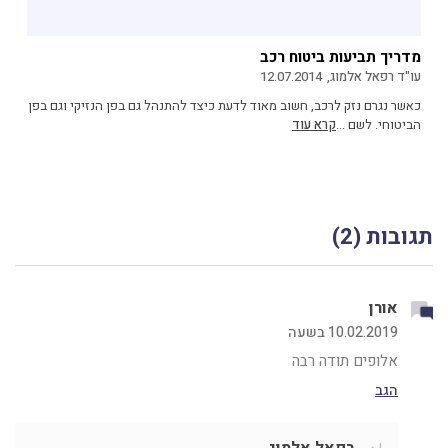
מדריך תביעות ביטוח רכב
עו"ד רפאל אלמוג,
12.07.2014
כאשר נגרם נזק לרכב, חשוב מאוד לדעת כיצד להתנהל גם בפן הנזיקי וגם בפן
הביטוחי. לשם ...
קרא עוד
תגובות (2)
אורן
10.02.2019 בשעה
אלופים תודה רבה
הגב
רפאל אלמוג