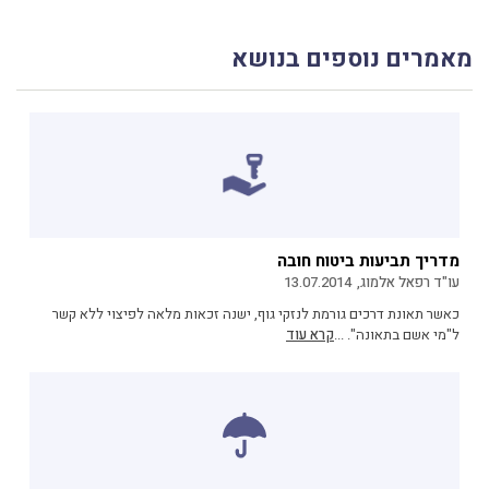
מאמרים נוספים בנושא
מדריך תביעות ביטוח חובה
עו"ד רפאל אלמוג,
13.07.2014
כאשר תאונת דרכים גורמת לנזקי גוף, ישנה זכאות מלאה לפיצוי ללא קשר
ל"מי אשם בתאונה". ...
קרא עוד