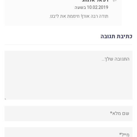
10.02.2019 בשעה
תודה רבה אורן! חיממת את ליבנו.
כתיבת תגובה