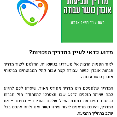
מדוע כדאי לעיין במדריך הזכויות?
לאור הפניות הרבות אל משרדנו בנושא זה, החלטנו ליצור מדריך
תביעת אובדן כושר עבודה קצר עבור קהל המבוטחים בביטוחי
אובדן כושר עבודה.
המדריך שלפניכם הינו מדריך מפורט מאוד, שיסייע לכם להגיע
כמה שיותר מוכנים לרגע שבו תצטרכו להתמודד מול חברות
הביטוח. הזינו את כתובת המייל שלכם והורידו – בחינם – את
המדריך, והינכם מוזמנים ליצור עימנו קשר ואנו נלווה אתכם בכל
שלב בתהליך התביעה.