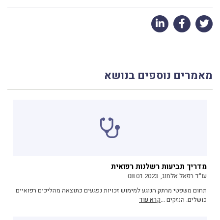
מאמרים נוספים בנושא
מדריך תביעות רשלנות רפואית
עו"ד רפאל אלמוג,
08.01.2023
תחום משפטי מרתק הנוגע למימוש זכויות נפגעים כתוצאה מהליכים רפואיים
כושלים. הנזקים ...
קרא עוד