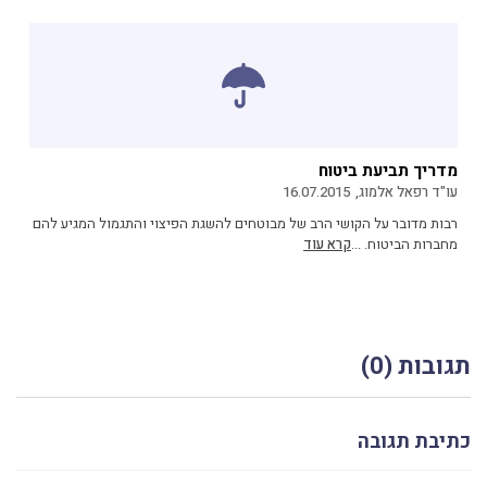
מדריך תביעת ביטוח
עו"ד רפאל אלמוג,
16.07.2015
רבות מדובר על הקושי הרב של מבוטחים להשגת הפיצוי והתגמול המגיע להם
מחברות הביטוח. ...
קרא עוד
תגובות (0)
כתיבת תגובה