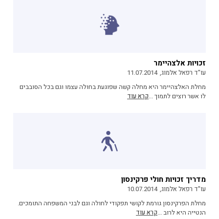
זכויות אלצהיימר
עו"ד רפאל אלמוג,
11.07.2014
מחלת האלצהיימר היא מחלה קשה שפוגעת בחולה עצמו וגם בכל הסובבים
לו אשר רוצים לתמוך ...
קרא עוד
מדריך זכויות חולי פרקינסון
עו"ד רפאל אלמוג,
10.07.2014
מחלת הפרקינסון גורמת לקושי תפקודי לחולה וגם לבני המשפחה התומכים.
הנטייה היא לרוב ...
קרא עוד