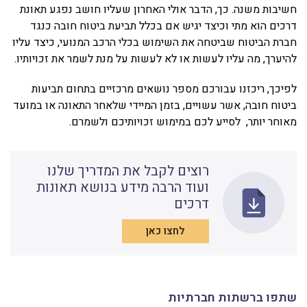
חשיבות משנה. כך, הדבר אולי האחרון שעליו חושב נפגע תאונת
דרכים הוא מתי וכיצד יגיש אם בכלל תביעת ביטוח חובה כנגד
חברת הביטוח שביטחה את השימוש בכלי הרכב המנועי, כיצד עליו
להיערך, מה עליו לעשות או לא לעשות על מנת לשמר את זכויותיו.
לפיכך, ריכזנו עבורכם מספר נושאים מרכזיים בתחום תביעות
ביטוח חובה, אשר עשויים, בזמן המיידי שלאחר התאונה או במועד
מאוחר יותר, לסייע לכם במימוש זכויותיכם ולשמרם.
רוצים לקבל את המדריך שלנו
ועוד הרבה מידע בנושא תאונות
דרכים
לחצו כאן
שתפו ברשתות חברתיות