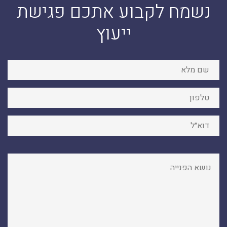
נשמח לקבוע אתכם פגישת
ייעוץ