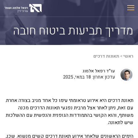
Ski
t
conten
מדריך תביעות ביטוח חובה
ראשי
>
תאונות דרכים
עו"ד רפאל אלמוג
עדכון אחרון: 18 במאי, 2025
תאונת דרכים היא אירוע טראומתי עימו כל אחד מגיב בצורה אחרת.
עם זאת, ניתן לאתר אצל מרבית נפגעי תאונות הדרכים מכנה
משותף, והוא הקושי בהתמודדות הגופנית והנפשית עם ההשלכות
שיש לתאונה.
הימים הראשונים שלאחר אירוע תאונת דרכים קשים מנשוא. שכן,