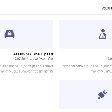
נושא
מדריך תביעות ביטוח רכב
17.0
עו"ד רפאל אלמוג,
12.07.2014
לרכוש, חשוב לדעת מאיפה מתחילים.
כאשר נגרם נזק לרכב, חשוב מאוד לדעת
ו ...
קרא עוד
הנזיקי וגם בפן הביטוחי. לשם ...
קרא עוד