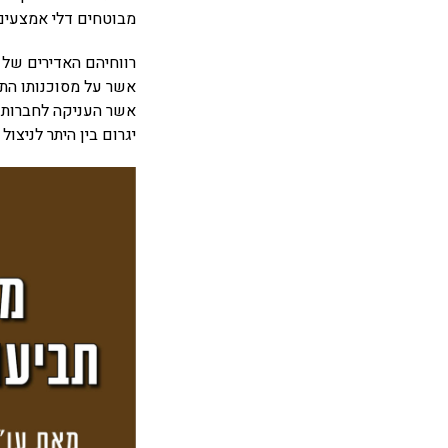
מבוטחים דלי אמצעים 
רווחיהם האדירים של 
אשר על מסוכנותו התר
אשר העניקה לחברות ה
יגרום בין היתר לניצו