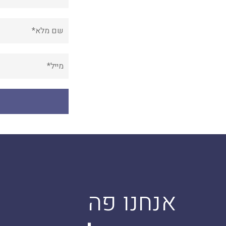
אנחנו פה