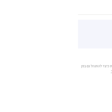
 כיצד להתנהל גם בפן