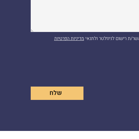
ר/ת רישום לניוזלטר ולתנאי
מדיניות הפרטיות