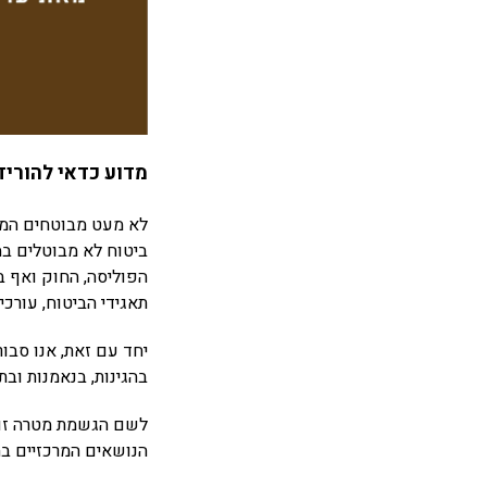
מדוע כדאי להוריד
לא מעט מבוטחים המב
ביטוח לא מבוטלים במ
הפוליסה, החוק ואף 
תאגידי הביטוח, עורכי 
יחד עם זאת, אנו סבור
בהגינות, בנאמנות ובת
לשם הגשמת מטרה זו, 
הנושאים המרכזיים בת