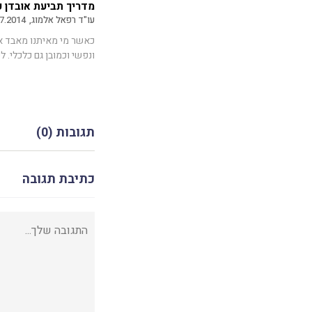
מדריך תביעת אובדן כ
עו"ד רפאל אלמוג,
7.2014
כאשר מי מאיתנו מאבד את
ונפשי וכמובן גם כלכלי. לש
תגובות (0)
כתיבת תגובה