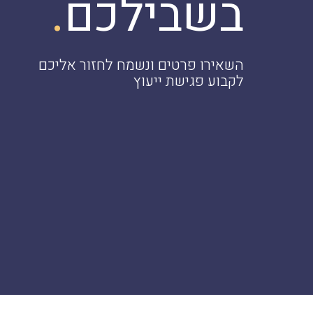
.
בשבילכם
השאירו פרטים ונשמח לחזור אליכם
לקבוע פגישת ייעוץ