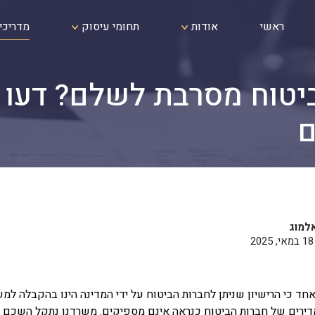
ראשי
אודות
תחומי עיסוק
מדריכי
יטוח מסרבת לשלם? דעו
ם
למוג
חד כי הרישיון שניתן לחברות הביטוח על ידי המדינה הינו בהקבלה למ
האדירים של חברות הביטוח כנראה אינם מספיקים. משרדנו נתקל השכם 