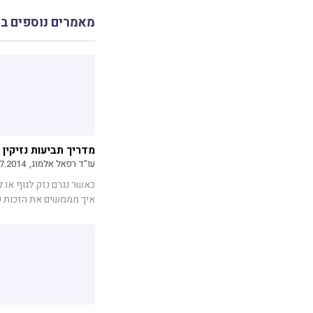
מאמרים נוספים ב
מדריך תביעות נזיקין
עו"ד רפאל אלמוג,
7.2014
כאשר נגרם נזק לגוף או 
איך מממשים את הזכות שלנ