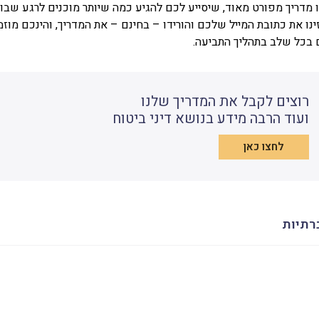
 מדריך מפורט מאוד, שיסייע לכם להגיע כמה שיותר מוכנים לרגע שב
ינו את כתובת המייל שלכם והורידו – בחינם – את המדריך, והינכם מוזמנ
 בכל שלב בתהליך התביעה.
רוצים לקבל את המדריך שלנו
ועוד הרבה מידע בנושא דיני ביטוח
לחצו כאן
רתיות