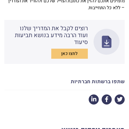
מזמינים אתכם להזין את כתובת המייל שלכם ולהוריד את המדריך
– ללא כל התחייבות.
רוצים לקבל את המדריך שלנו
ועוד הרבה מידע בנושא תביעות
סיעוד
לחצו כאן
שתפו ברשתות חברתיות