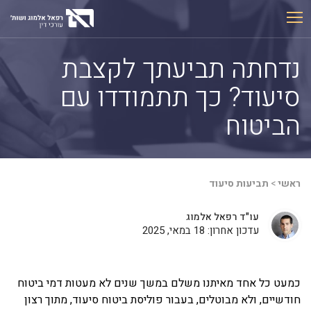
Ski
t
conten
נדחתה תביעתך לקצבת
סיעוד? כך תתמודדו עם
הביטוח
ראשי
>
תביעות סיעוד
עו"ד רפאל אלמוג
עדכון אחרון: 18 במאי, 2025
כמעט כל אחד מאיתנו משלם במשך שנים לא מעטות דמי ביטוח
חודשיים, ולא מבוטלים, בעבור פוליסת ביטוח סיעוד, מתוך רצון