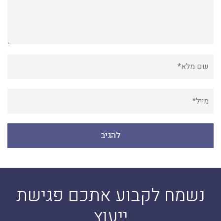
נשמח לקבוע אתכם פגישת
ייעוץ