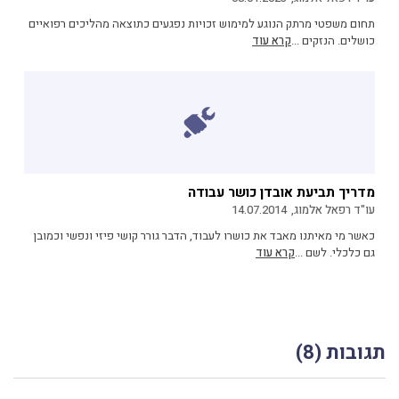
תחום משפטי מרתק הנוגע למימוש זכויות נפגעים כתוצאה מהליכים רפואיים
כושלים. הנזקים ...
קרא עוד
מדריך תביעת אובדן כושר עבודה
עו"ד רפאל אלמוג,
14.07.2014
כאשר מי מאיתנו מאבד את כושרו לעבוד, הדבר גורר קושי פיזי ונפשי וכמובן
גם כלכלי. לשם ...
קרא עוד
תגובות (8)