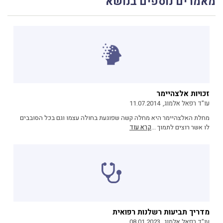
מאמרים נוספים בנושא
זכויות אלצהיימר
עו"ד רפאל אלמוג,
11.07.2014
מחלת האלצהיימר היא מחלה קשה שפוגעת בחולה עצמו וגם בכל הסובבים
לו אשר רוצים לתמוך ...
קרא עוד
מדריך תביעות רשלנות רפואית
עו"ד רפאל אלמוג,
08.01.2023