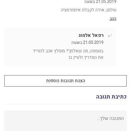
21.05.2019 בשעה
שלום, אודה לקבלת אינפורמציה
הגב
רפאל אלמוג
21.05.2019 בשעה
בשמחה, מה שאלתך? מומלץ אגב להוריד
את המדריך ולעיין בו.
הצגת תגובות נוספות
כתיבת תגובה