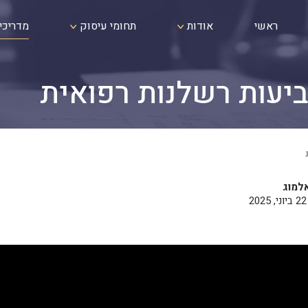
ראשי
אודות
תחומי עיסוק
מדריכי
יעות רשלנות רפואית
למוג