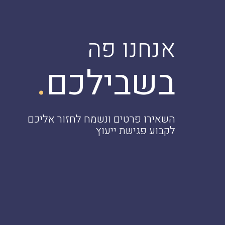
אנחנו פה
.
בשבילכם
השאירו פרטים ונשמח לחזור אליכם
לקבוע פגישת ייעוץ