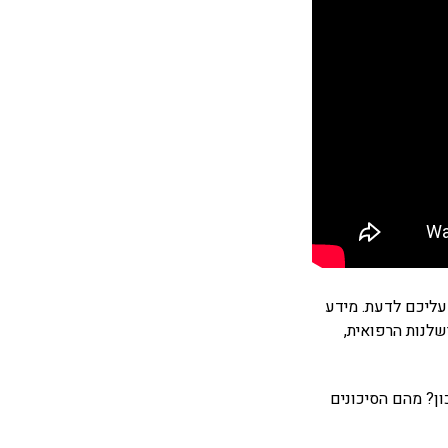
עליכם לדעת. מידע
שלנות הרפואית,
ן? מהם הסיכונים