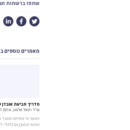
שתפו ברשתות חב
מאמרים נוספים ב
מדריך תביעת אובדן כ
עו"ד רפאל אלמוג,
7.2014
כאשר מי מאיתנו מאבד את
ונפשי וכמובן גם כלכלי. לש