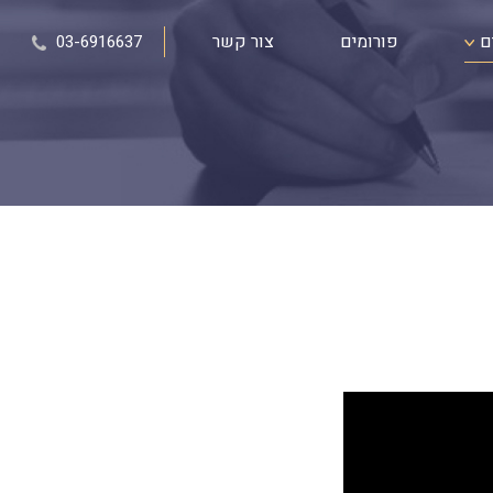
ם
פורומים
צור קשר
03-6916637