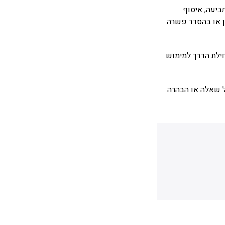
ביעה, איסוף
ן או בהסדר פשרה
ילת הדרך למימוש
ל שאלה או הבהרה