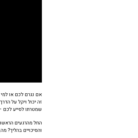
אם נגרם לכם או למי 
זה יכול ויקל על הדרך
שמטרתו לסייע לכם – 
החל מהרגעים הראשוני
והסיכויים בהליך? מהן