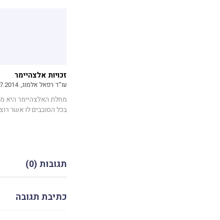
זכויות אלצהיימר
עו"ד רפאל אלמוג,
7.2014
מחלת האלצהיימר היא מח
בכל הסובבים לו אשר רוצים
תגובות (0)
כתיבת תגובה