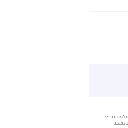
ם להשגת הפיצוי
קרא עוד