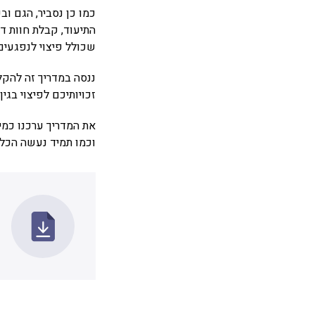
כמו כן נסביר, הגם ו
התיעוד, קבלת חוות ד
שכולל פיצוי לנפגעים
ננסה במדריך זה להקל
זכויותיכם לפיצוי בגין
את המדריך ערכנו כמי
וכמו תמיד נעשה הכל 