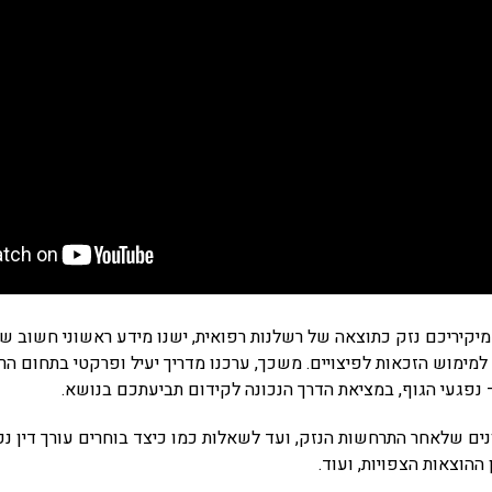
מיקיריכם נזק כתוצאה של רשלנות רפואית, ישנו מידע ראשוני חשוב ש
 למימוש הזכאות לפיצויים. משכך, ערכנו מדריך יעיל ופרקטי בתחום הר
נפגעי הגוף, במציאת הדרך הנכונה לקידום תביעתכם בנושא.
ם שלאחר התרחשות הנזק, ועד לשאלות כמו כיצד בוחרים עורך דין נכו
 ההוצאות הצפויות, ועוד.