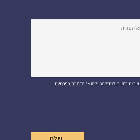
ר/ת רישום לניוזלטר ולתנאי
מדיניות הפרטיות