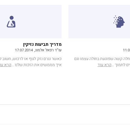
מדריך תביעות נזיקין
11.0
עו"ד רפאל אלמוג,
17.07.2014
לה קשה שפוגעת בחולה עצמו וגם
כאשר נגרם נזק לגוף או לרכוש, חשוב 
 לתמוך ...
קרא עוד
איך מממשים את הזכות שלנו ...
קרא עו