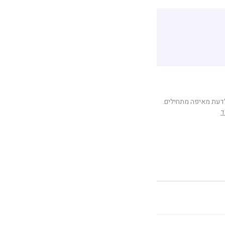
לדעת מאיפה מתחילים.
ד