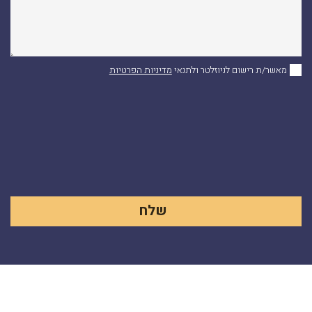
מאשר/ת רישום לניוזלטר ולתנאי
מדיניות הפרטיות
Alternative: