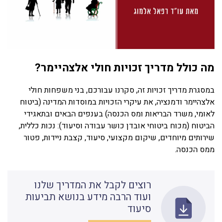
מה כולל מדריך זכויות חולי אלצהיימר?
במסגרת מדריך זכויות זה, סקרנו עבורכם, בני משפחות חולי
אלצהיימר ודמנציה, את עיקרי הזכויות במוסדות המדינה (ביטוח
לאומי, משרד הבריאות ומס הכנסה) בענפים הבאים ובתאגידי
הביטוח (מכוח ביטוחי אובדן כושר עבודה וסיעוד): נכות כללית,
שירותים מיוחדים, שיקום מקצועי, סיעוד, קצבת ניידות, פטור
ממס הכנסה.
רוצים לקבל את המדריך שלנו
ועוד הרבה מידע בנושא תביעות
סיעוד