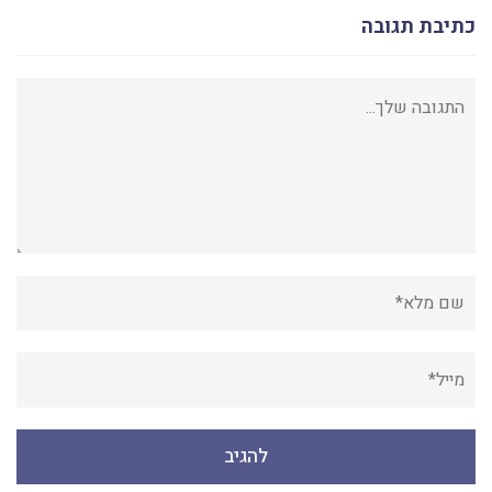
כתיבת תגובה