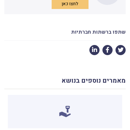
לחצו כאן
שתפו ברשתות חברתיות
מאמרים נוספים בנושא