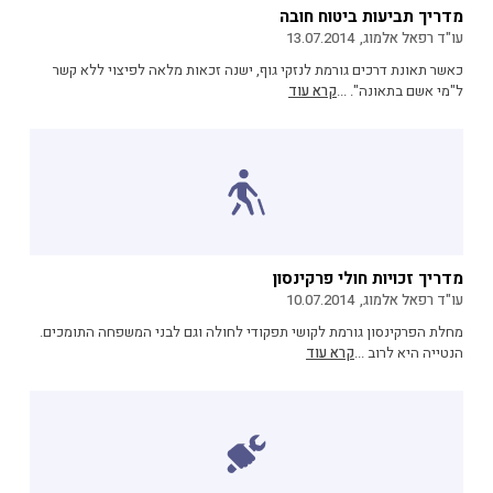
מדריך תביעות ביטוח חובה
עו"ד רפאל אלמוג,
13.07.2014
כאשר תאונת דרכים גורמת לנזקי גוף, ישנה זכאות מלאה לפיצוי ללא קשר
ל"מי אשם בתאונה". ...
קרא עוד
מדריך זכויות חולי פרקינסון
עו"ד רפאל אלמוג,
10.07.2014
מחלת הפרקינסון גורמת לקושי תפקודי לחולה וגם לבני המשפחה התומכים.
הנטייה היא לרוב ...
קרא עוד