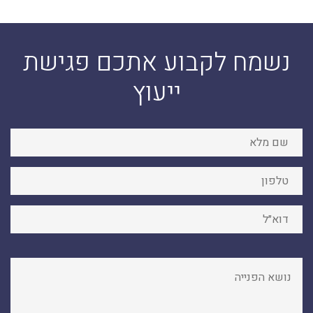
נשמח לקבוע אתכם פגישת
ייעוץ