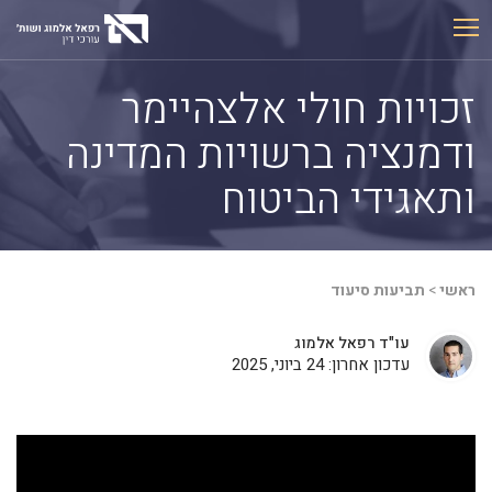
Ski
t
conten
זכויות חולי אלצהיימר
ודמנציה ברשויות המדינה
ותאגידי הביטוח
ראשי
>
תביעות סיעוד
עו"ד רפאל אלמוג
עדכון אחרון: 24 ביוני, 2025