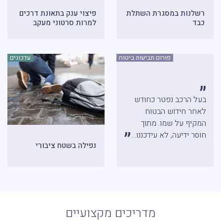
רשלנות במסגרת השתלת
פיצוי ענק בתאונת דרכים
כבד
למרות סרטוני מעקב
פורום תביעות ביטוח
עדכונים
בעל הרכב נפטר כחודש
לאחר חידוש הבטוח
המקיף על שמו. מתוך
”
חוסר ידיעה, לא עידכננו…
נפילה בשטח ציבורי
מדריכים מקצועיים