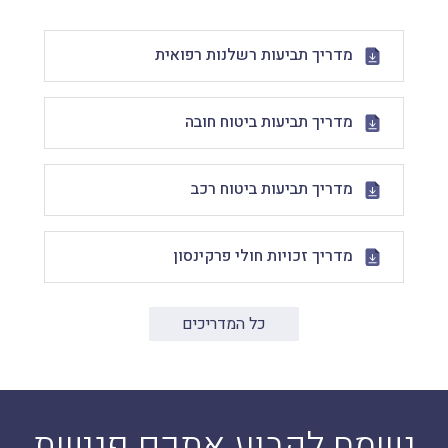
מדריך תביעות רשלנות רפואית
מדריך תביעות ביטוח חובה
מדריך תביעות ביטוח רכב
מדריך זכויות חולי פרקינסון
כל המדריכים
נשמח לקבוע אתכם פגישת