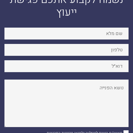
ייעוץ
מאשר/ת רישום לניוזלטר ולתנאי
מדיניות הפרטיות