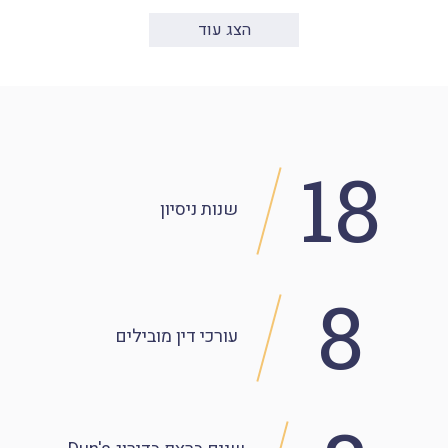
הצג עוד
18
שנות
ניסיון
8
עורכי דין מובילים