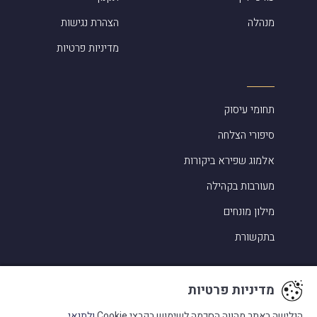
מנהלה
הצהרת נגישות
מדיניות פרטיות
תחומי עיסוק
סיפורי הצלחה
אלמוג שפירא ביקורות
מעורבות בקהילה
מילון מונחים
בתקשורת
מדיניות פרטיות
הגלישה באתר מהווה הסכמה לשימוש בקבצי Cookie
ולתנאי