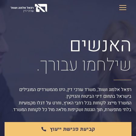
Ski
t
conten
האנשים
שילחמו עבורך.
רפאל אלמוג ושות', משרד עורכי דין, הינו מהמשרדים המובילים
בישראל בתחום דיני הביטוח והנזיקין.
המשרד מייצג לקוחות בכל רחבי הארץ, וחרט על דגלו מקצועיות
בלתי מתפשרת, תוך הוגנות ושקיפות מלאה מול כל לקוחות המשרד.
קביעת פגישת ייעוץ