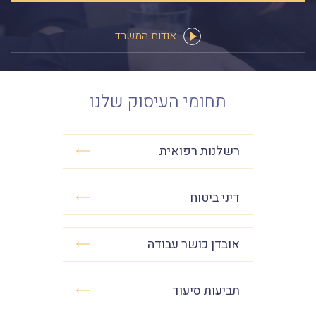
אודות המשרד
תחומי העיסוק שלנו
רשלנות רפואית
דיני ביטוח
אובדן כושר עבודה
תביעות סיעוד