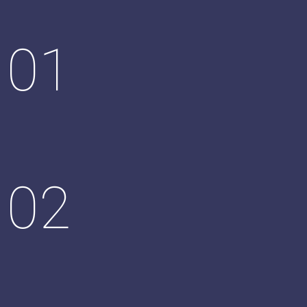
01
02