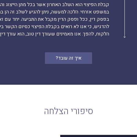
קבלת הפיצוי הוא השלב האחרון אשר בכל מתן הייצוג וה
במשפט אזרחי. הלכה למעשה, ניתן להגיע לשלב זה הן בה
בפסק דין, ככל ופסק הדין מקבל את התביעה. יחד עם זא
להדגיש, כי אנו לא רואים בקבלת הפיצוי כסיום הקשר בין
הלקוח, להפך. אנו מאמינים שעורך דין טוב, הוא עורך דין 
איך זה עובד?
סיפורי הצלחה