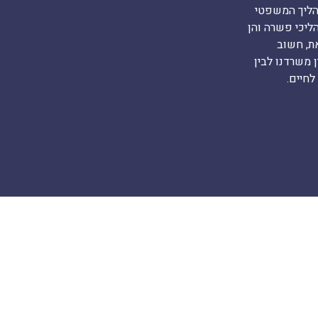
הליך המשפטי
ליכי פשרה והן
ת, חשוב
 משרדנו לבין
לחיים.