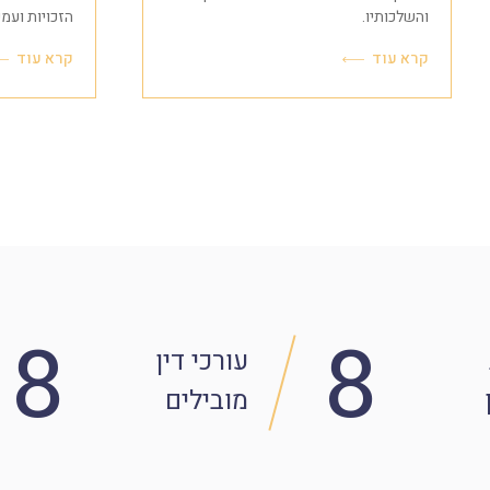
והשלכותיו.
הזכויות ועמי
קרא עוד
קרא עוד
8
8
עורכי דין
מובילים