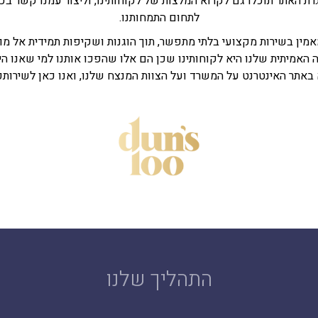
 האתר תוכלו גם לקרוא המלצות של לקוחותינו, וליצור עמנו קשר בכל
לתחום התמחותנו.
מין בשירות מקצועי בלתי מתפשר, תוך הוגנות ושקיפות תמידית אל מו
האמיתית שלנו היא לקוחותינו שכן הם אלו שהפכו אותנו למי שאנו היום
באתר האינטרנט על המשרד ועל הצוות המנצח שלנו, ואנו כאן לשירותכ
התהליך שלנו