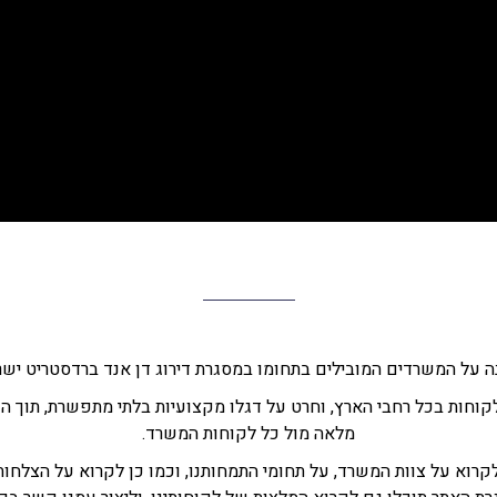
 על המשרדים המובילים בתחומו במסגרת דירוג דן אנד ברדסטריט ישר
קוחות בכל רחבי הארץ, וחרט על דגלו מקצועיות בלתי מתפשרת, תוך הו
מלאה מול כל לקוחות המשרד.
לקרוא על צוות המשרד, על תחומי התמחותנו, וכמו כן לקרוא על הצלחו