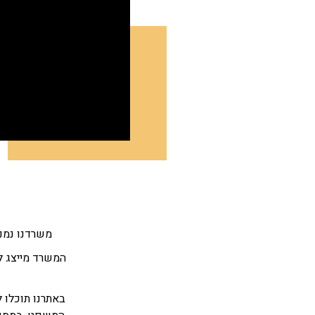
משרדנו נמנה
המשרד מייצג ל
באתרנו תוכלו 