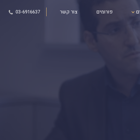
ם
פורומים
צור קשר
03-6916637