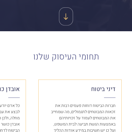
תחומי העיסוק שלנו
דיני ביטוח
אובדן כו
חברות הביטוח דוחות פעמים רבות את
כל אדם יודע ש
זכאות המבוטחים לתגמולים, מה שמחייב
לבצע את עבו
את המבוטחים לעמוד על זכויותיהם
מחלה, ולכן 
באמצעות הגשת תביעה לבית המשפט,
אובדן כושר ע
ועל כן יש חשיבות במידע אודות ההליך
הביטוח לדחות