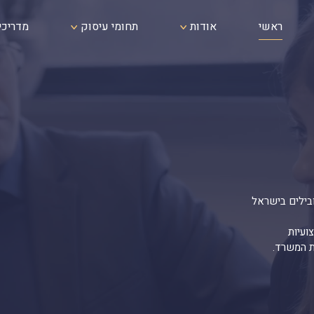
ראשי
אודות
תחומי עיסוק
מדריכי
ובילים בישראל
ועיות
ת המשרד.