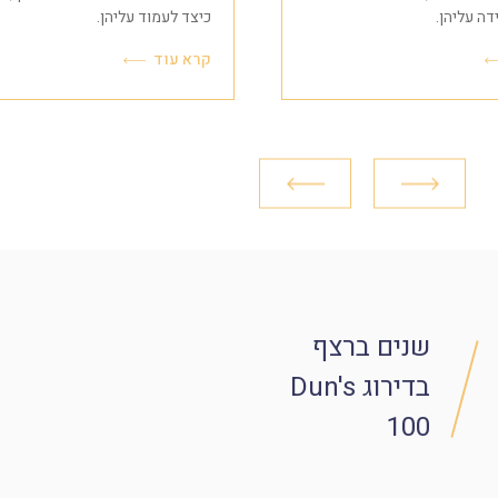
דה עליהן.
כיצד לעמוד עליהן.
קרא עוד
שנים ברצף
בדירוג Dun's
100