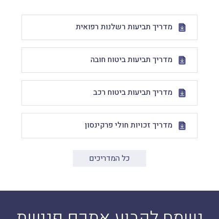
מדריך תביעות רשלנות רפואית
מדריך תביעות ביטוח חובה
מדריך תביעות ביטוח רכב
מדריך זכויות חולי פרקינסון
כל המדריכים
נשמח לקבוע אתכם פגישת