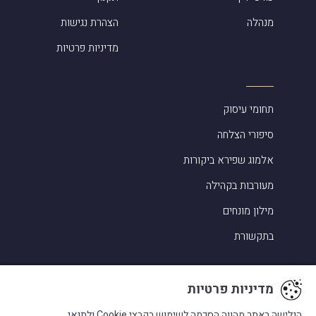
מנהלה
הצהרת נגישות
מדיניות פרטיות
תחומי עיסוק
סיפורי הצלחה
אלמוג שפירא ביקורות
מעורבות בקהילה
מילון מונחים
בתקשורת
מדיניות פרטיות
הגלישה באתר מהווה הסכמה לשימוש בקבצי Cookie
ולתנאי