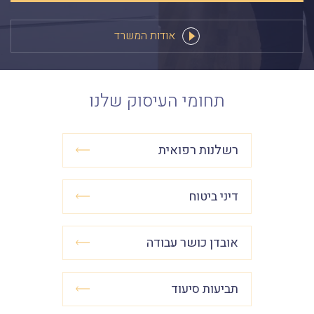
אודות המשרד
תחומי העיסוק שלנו
רשלנות רפואית
דיני ביטוח
אובדן כושר עבודה
תביעות סיעוד