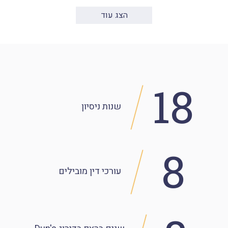
הצג עוד
18
שנות
ניסיון
8
עורכי דין מובילים