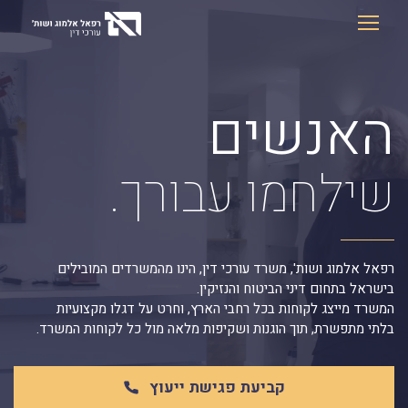
Ski
t
conten
האנשים
שילחמו עבורך.
רפאל אלמוג ושות', משרד עורכי דין, הינו מהמשרדים המובילים
בישראל בתחום דיני הביטוח והנזיקין.
המשרד מייצג לקוחות בכל רחבי הארץ, וחרט על דגלו מקצועיות
בלתי מתפשרת, תוך הוגנות ושקיפות מלאה מול כל לקוחות המשרד.
קביעת פגישת ייעוץ