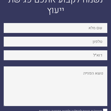
ייעוץ
מאשר/ת רישום לניוזלטר ולתנאי
מדיניות הפרטיות