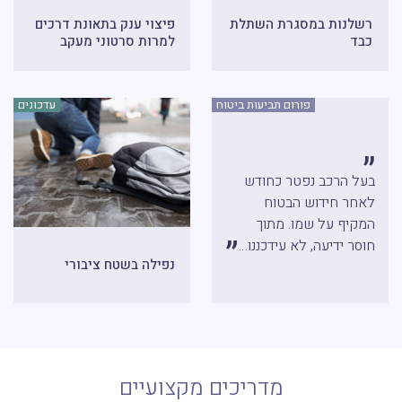
רשלנות במסגרת השתלת
פיצוי ענק בתאונת דרכים
כבד
למרות סרטוני מעקב
פורום תביעות ביטוח
עדכונים
בעל הרכב נפטר כחודש
לאחר חידוש הבטוח
המקיף על שמו. מתוך
”
חוסר ידיעה, לא עידכננו…
נפילה בשטח ציבורי
מדריכים מקצועיים