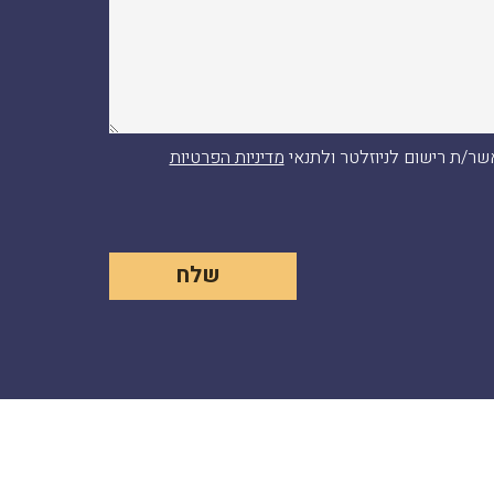
ר/ת רישום לניוזלטר ולתנאי
מדיניות הפרטיות