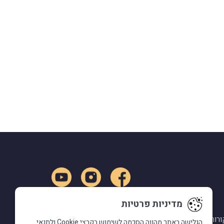
מדיניות פרטיות
ורות
הגלישה באתר מהווה הסכמה לשימוש בקבצי Cookie
ולתנאי