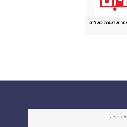
חר שרשרת כשלים