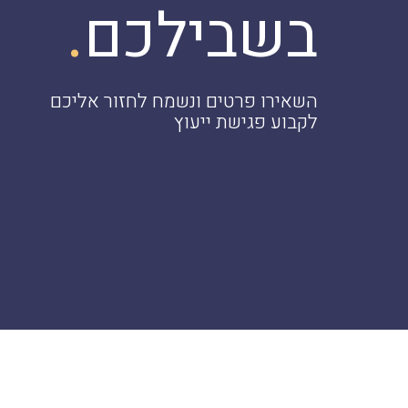
.
בשבילכם
השאירו פרטים ונשמח לחזור אליכם
לקבוע פגישת ייעוץ