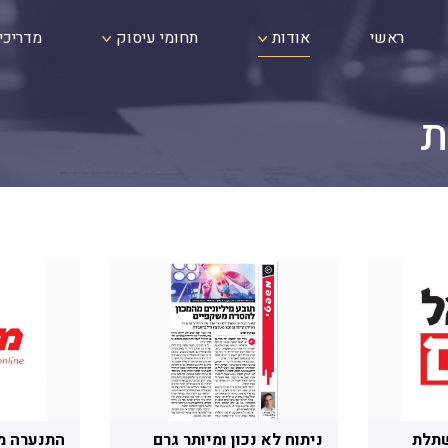
ראשי
אודות
תחומי עיסוק
מדריכי
ת
שתלת
ניתוח לא נכון ומיותר גרם
התנערה מח