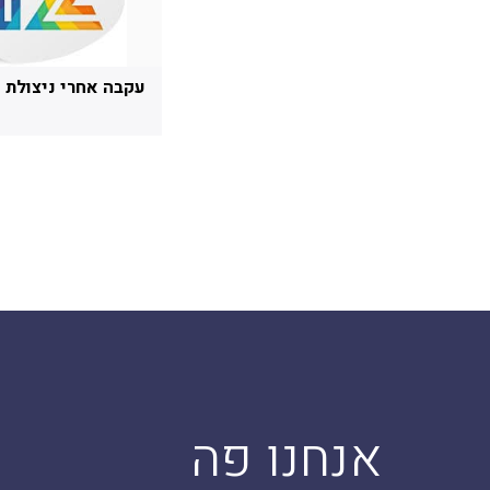
עקבה אחרי ניצולת 
אנחנו פה