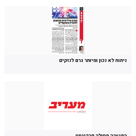
ניתוח לא נכון ומיותר גרם לנזקים
התנערה מחולה פרקינסון