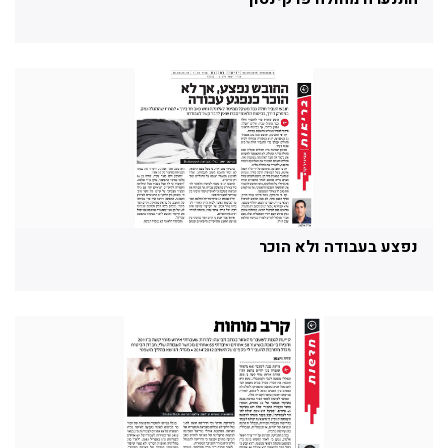
נפצע בעבודה ולא הוכר