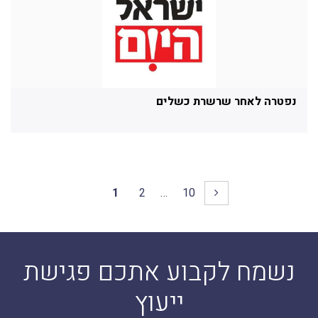
נפטרה לאחר שרשרת כשלים
1
2
…
10
נשמח לקבוע אתכם פגישת
ייעוץ