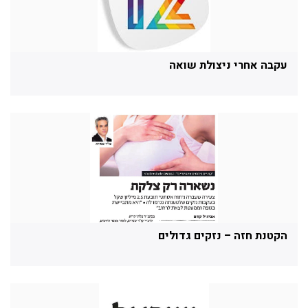
עקבה אחרי ניצולת שואה
הקטנת חזה – נזקים גדולים