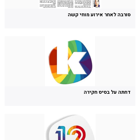
סורבה לאחר אירוע מוחי קשה
דחתה על בסיס חקירה