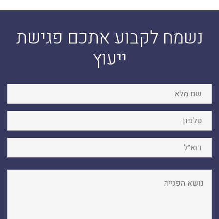
נשמח לקבוע אתכם פגישת
ייעוץ