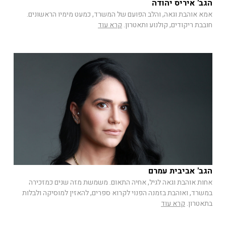
הגב' איריס יהודה
אמא אוהבת וגאה, והלב הפועם של המשרד, כמעט מימיו הראשונים.
חובבת ריקודים, קולנוע ותאטרון.
קרא עוד
הגב' אביבית עמרם
אחות אוהבת וגאה לגיל, אחיה התאום. משמשת מזה שנים כמזכירה
במשרד, ואוהבת בזמנה הפנוי לקרוא ספרים, להאזין למוסיקה ולבלות
בתאטרון.
קרא עוד