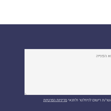
ר/ת רישום לניוזלטר ולתנאי
מדיניות הפרטיות