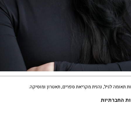
ת תאומה לגיל, נהנית מקריאת ספרים, תאטרון ומוסיקה.
ת החברתיות