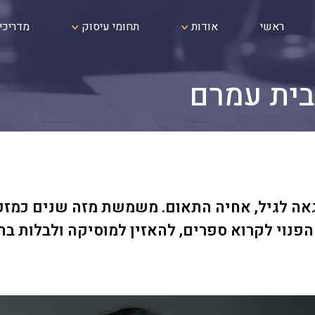
ראשי
אודות
תחומי עיסוק
מדריכי
בית עמרם
אה לגיל, אחיה התאום. משמשת מזה שנים כמזכ
הפנוי לקרוא ספרים, להאזין למוסיקה ולבלות בת