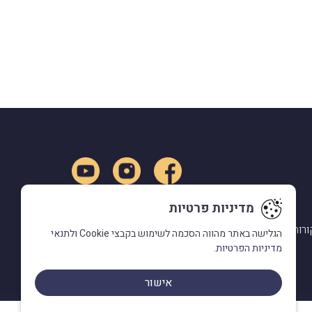
מדיניות פרטיות
ורות
הגלישה באתר מהווה הסכמה לשימוש בקבצי Cookie
ולתנאי
מדיניות הפרטיות.
אישור