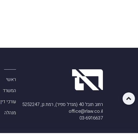
ראשי
המשרד
עורכי דין
רחוב תובל 40 (מגדל ספיר), רמת גן, 5252247
office@rlaw.co.il
מנהלה
03-6916637