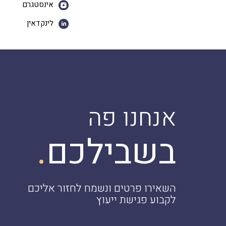
אינסטגרם
לינקדאין
אנחנו פה
.
בשבילכם
השאירו פרטים ונשמח לחזור אליכם
לקבוע פגישת ייעוץ