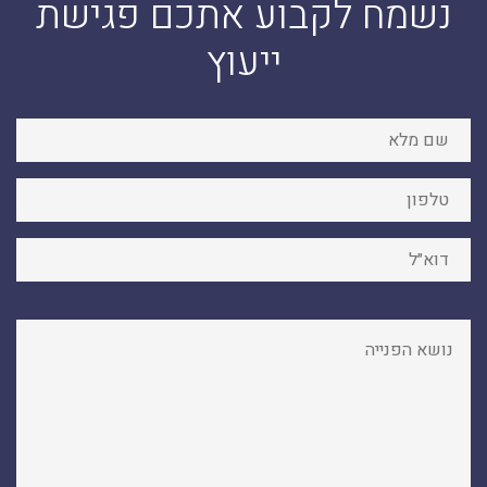
נשמח לקבוע אתכם פגישת
ייעוץ