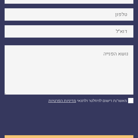
מאשר/ת רישום לניוזלטר ולתנאי
מדיניות הפרטיות