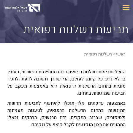
Ski
t
conten
תביעות רשלנות רפואית
ראשי
>
רשלנות רפואית
הואיל ותביעות רשלנות רפואית רבות מסתיימות בפשרות, באופן
בו לא נדע על קיומן לעולם, הרי שדרך חשובה לדעת ולהכיר
סוגיות בתחום הרשלנות הרפואית היא באמצעות מעקב על
תביעות שמוגשות בתחום.
באמצעות עדכונים אלו תוכלו להיחשף לתביעות חדשות
המוגשות בתחום הרשלנות הרפואית, לטענות מעניינות
ולסיפורים, שברוב המקרים, יהיו מרגשים, מרתקים וכאלו
המהווים את רצון הנפגעים לקבל פיצוי על נזקיהם.