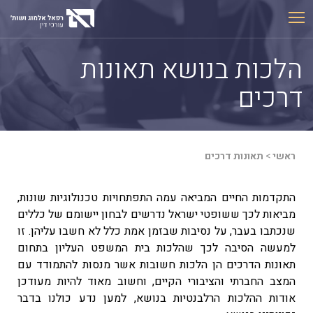
Ski
t
conten
הלכות בנושא תאונות
דרכים
ראשי
>
תאונות דרכים
התקדמות החיים המביאה עמה התפתחויות טכנולוגיות שונות,
מביאות לכך ששופטי ישראל נדרשים לבחון יישומם של כללים
שנכתבו בעבר, על נסיבות שבזמן אמת כלל לא חשבו עליהן. זו
למעשה הסיבה לכך שהלכות בית המשפט העליון בתחום
תאונות הדרכים הן הלכות חשובות אשר מנסות להתמודד עם
המצב החברתי והציבורי הקיים, וחשוב מאוד להיות מעודכן
אודות ההלכות הרלבנטיות בנושא, למען נדע כולנו בדבר