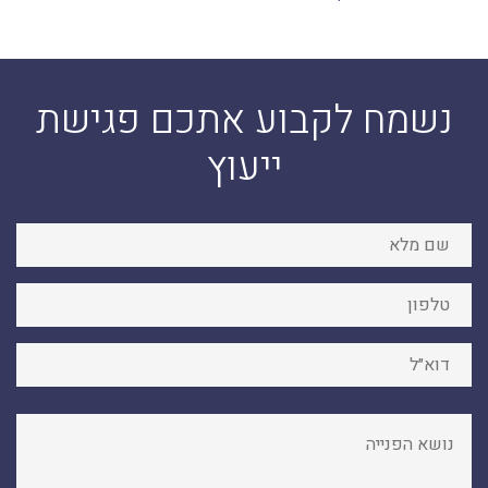
נשמח לקבוע אתכם פגישת
ייעוץ