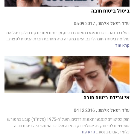
ביטול ביטוח חובה
עו"ד רפאל אלמוג , 05.09.2017
בעל רכב נהג ברכבו ונפגע בתאונת דרכים, אך ימים אחדים קודם לכן ביטל את
פוליסת ביטוח החובה לרכב. האם במקרה כזה מחויבת חברת הביטוח לפצות…
קרא עוד
אי עריכת ביטוח חובה
עו"ד רפאל אלמוג , 04.12.2016
חוק הפיצויים לנפגעי תאונות דרכים, תשל"ה-1975 (פלת"ד) קובע במפורש
שפיצויים לפי חוק זה ישולמו רק במידה שלרכב המנועי היה ביטוח חובה.
כלומר, אם נהג נסע…
קרא עוד