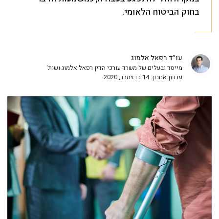
בחוק הביטוח הלאומי.
עו"ד רפאל אלמוג
מייסד ובעלים של משרד עורכי הדין רפאל אלמוג ושות'
עדכון אחרון: 14 בדצמבר, 2020