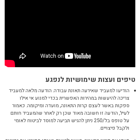
טיפים ועצות שימושיות לנפגע
הודיעו למעביד שאירעה תאונת עבודה. הודעה מלאה למעביד
צריכה להיעשות במהירות האפשרית בכדי למנוע אי אילו
ספקות באשר לעצם קרות התאונה, מועדה ומיקומה. כאמור
לעיל, הודעה זו חשובה מאוד שכן רק לאחר שהמעביד חותם
על טופס בל/250 ניתן להגיש תביעה למוסד לביטוח לאומי
ולקבל פיצויים.