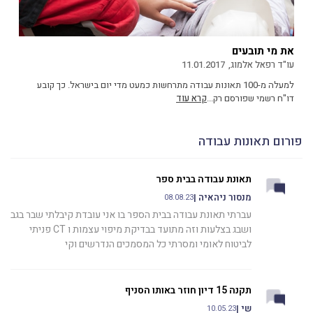
את מי תובעים
עו"ד רפאל אלמוג,
11.01.2017
למעלה מ-100 תאונות עבודה מתרחשות כמעט מדי יום בישראל. כך קובע
דו"ח רשמי שפורסם רק...
קרא עוד
פורום תאונות עבודה
תאונת עבודה בבית ספר
מנסור ניהאיה |
08.08.23
עברתי תאונת עבודה בבית הספר בו אני עובדת קיבלתי שבר בגב
ושבג בצלעות וזה מתועד בבדיקת מיפוי עצמות ו CT פניתי
לביטוח לאומי ומסרתי כל המסמכים הנדרשים וקי
תקנה 15 דיון חוזר באותו הסניף
שי |
10.05.23