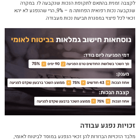
לקצבה זמנית בהתאם לתקופת הנכות שנקבעה לו. במקרה
שנקבעה נכות רפואית הפחותה מ – 9%, הרי שהנפגע לא יהא
זכאי לכל פיצוי במסגרת תביעת נכות מעבודה.
זכויות נפגע עבודה
מלבד הזכויות הברורות להן זכאי הנפגע במוסד לביטוח לאומי,