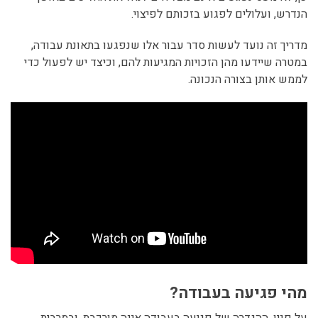
הנדרש, ועלולים לפגוע בזכותם לפיצוי.
מדריך זה נועד לעשות סדר עבור אלו שנפגעו בתאונת עבודה,
במטרה שיידעו מהן הזכויות המגיעות להם, וכיצד יש לפעול כדי
לממש אותן בצורה הנכונה.
מהי פגיעה בעבודה?
על פניו, ההגדרה של פגיעה בעבודה אינה מורכבת, ובמרבית