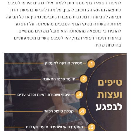
לתיעוד רפואי רצוף ממנו ניתן ללמוד אילו נזקים אירעו לנפגע
כתוצאה מהתאונה. חשוב להבין, על מנת להגיש בהמשך הדרך
תביעה לקביעת דרגת נכות מעבודה, תביעת נזיקין או כל תביעה
אחרת הקשורה בנזקי הגוף הנובעים מהתאונה, על הנפגע
להוכיח כי כתוצאה מהתאונה הוא סובל מנזקים ממשיים.
בהיעדר תיעוד רפואי רצוף, יהיו לנפגע קשיים משמעותיים
בהוכחת נזקיו.