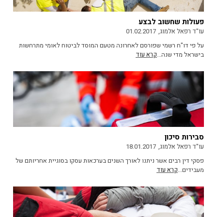
פעולות שחשוב לבצע
עו"ד רפאל אלמוג,
01.02.2017
על פי דו"ח רשמי שפורסם לאחרונה מטעם המוסד לביטוח לאומי מתרחשות
בישראל מדי שנה...
קרא עוד
סבירות סיכון
עו"ד רפאל אלמוג,
18.01.2017
פסקי דין רבים אשר ניתנו לאורך השנים בערכאות עסקו בסוגיית אחריותם של
מעבידים...
קרא עוד