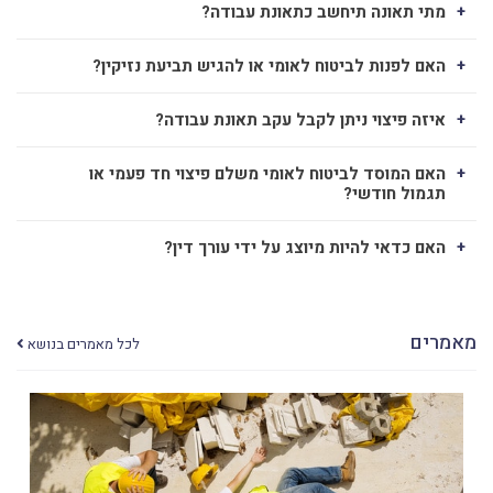
מתי תאונה תיחשב כתאונת עבודה?
האם לפנות לביטוח לאומי או להגיש תביעת נזיקין?
איזה פיצוי ניתן לקבל עקב תאונת עבודה?
האם המוסד לביטוח לאומי משלם פיצוי חד פעמי או
תגמול חודשי?
האם כדאי להיות מיוצג על ידי עורך דין?
מאמרים
לכל מאמרים בנושא