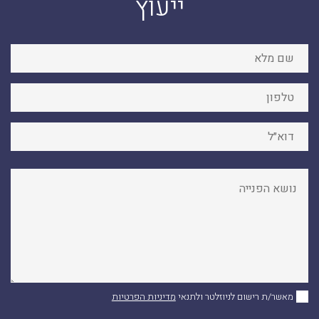
ייעוץ
מאשר/ת רישום לניוזלטר ולתנאי
מדיניות הפרטיות