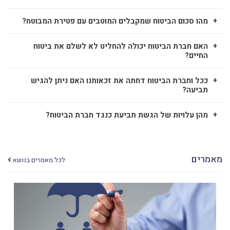
מהו סכום הביטוח שמקבלים המוטבים עם פטירת המבוטח?
האם חברת הביטוח יכולה להחליט לא לשלם את ביטוח
החיים?
ככל וחברת הביטוח דחתה את זכאותנו האם ניתן להגיש
תביעה?
מהן עלויות של הגשת תביעת כנגד חברת הביטוח?
מאמרים
לכל מאמרים בנושא