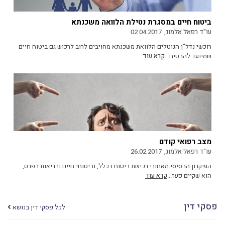
ביטוח חיים במסגרת נטילת הלוואה משכנתא
עו"ד רפאל אלמוג,
02.04.2017
רוכשי נדל"ן הנוטלים הלוואת משכנתא מחויבים לרוב לרכוש גם ביטוח חיים
שמיועד להבטיח...
קרא עוד
מצב רפואי קודם
עו"ד רפאל אלמוג,
26.02.2017
העיקרון הבסיסי מאחורי רכישת ביטוח בכלל, וביטוחי חיים ובריאות בפרט,
הוא שקיים פער...
קרא עוד
פסקי דין
לכל פסקי דין בנושא