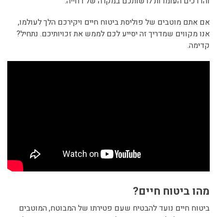
והדרכים העומדות לרשותכם במקרה של דחייה.
אם אתם מוטבים של פוליסת ביטוח חיים ויקירכם הלך לעולמו,
אנו מקווים שמדריך זה יסייע לכם לממש את זכויותיכם. נתחיל?
קדימה.
מהו ביטוח חיים?
ביטוח חיים נועד להבטיח שעם פטירתו של המבוטח, המוטבים