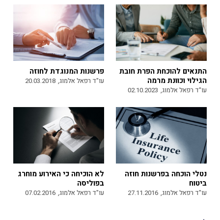
התנאים להוכחת הפרת חובת
פרשנות המנוגדת לחוזה
הגילוי וכוונת מרמה
עו"ד רפאל אלמוג,
20.03.2018
עו"ד רפאל אלמוג,
02.10.2023
נטלי הוכחה בפרשנות חוזה
לא הוכיחה כי האירוע מוחרג
ביטוח
בפוליסה
עו"ד רפאל אלמוג,
27.11.2016
עו"ד רפאל אלמוג,
07.02.2016