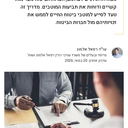
קשיים ודוחות את תביעות המוטבים. מדריך זה
נועד לסייע למוטבי ביטוח החיים לממש את
זכויותיהם מול חברות הביטוח.
עו"ד רפאל אלמוג
מייסד ובעלים של משרד עורכי הדין רפאל אלמוג ושות'
עדכון אחרון: 20 במאי, 2026