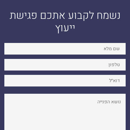
נשמח לקבוע אתכם פגישת
ייעוץ