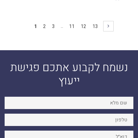
1
2
3
11
12
13
…
נשמח לקבוע אתכם פגישת
ייעוץ