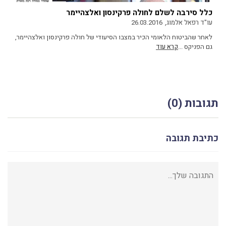
כלל סירבה לשלם לחולה פרקינסון ואלצהיימר
עו"ד רפאל אלמוג,
26.03.2016
לאחר שהביטוח הלאומי הכיר במצבו הסיעודי של חולה פרקינסון ואלצהיימר,
גם הפניקס ...
קרא עוד
תגובות (0)
כתיבת תגובה