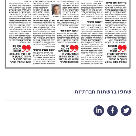
שתפו ברשתות חברתיות