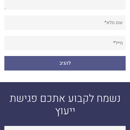
נשמח לקבוע אתכם פגישת
ייעוץ