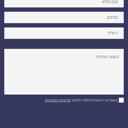
מאשר/ת רישום לניוזלטר ולתנאי
מדיניות הפרטיות