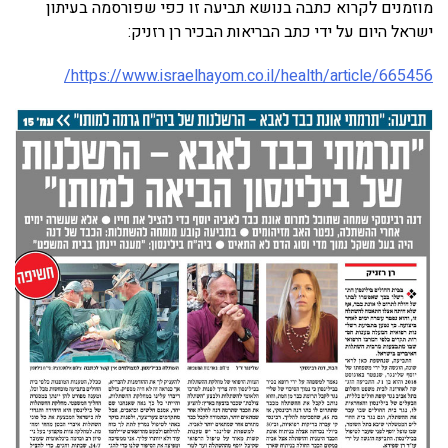
מוזמנים לקרוא כתבה בנושא תביעה זו כפי שפורסמה בעיתון
ישראל היום על ידי כתב הבריאות הבכיר רן רזניק:
https://www.israelhayom.co.il/health/article/665456/