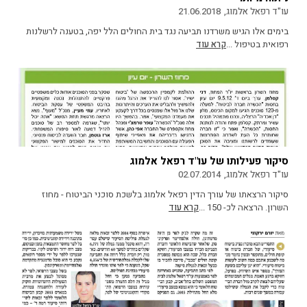
עו"ד רפאל אלמוג,
21.06.2018
בימים אלו הגיש משרדנו תביעה נגד בית החולים הלל יפה, בטענה לרשלנות
רפואית בטיפול ...
קרא עוד
סיקור פעילותו של עו"ד רפאל אלמוג
עו"ד רפאל אלמוג,
02.07.2014
סיקור הרצאתו של עורך הדין רפאל אלמוג בלשכת סוכני הביטוח - מחוז
השרון. הרצאה לכ- 150 ...
קרא עוד