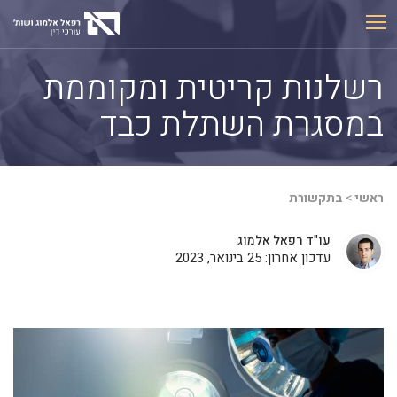
Ski
t
conten
רשלנות קריטית ומקוממת
במסגרת השתלת כבד
ראשי
>
בתקשורת
עו"ד רפאל אלמוג
עדכון אחרון: 25 בינואר, 2023