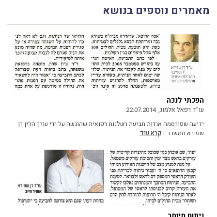
מאמרים נוספים בנושא
הפכתי לנכה
עו"ד רפאל אלמוג,
22.07.2014
ידיעה שפורסמה אודות תביעת רשלנות רפואית שהוגשה על ידי עורך הדין רן
שפירא ממשרד ...
קרא עוד
ניתוח מיותר