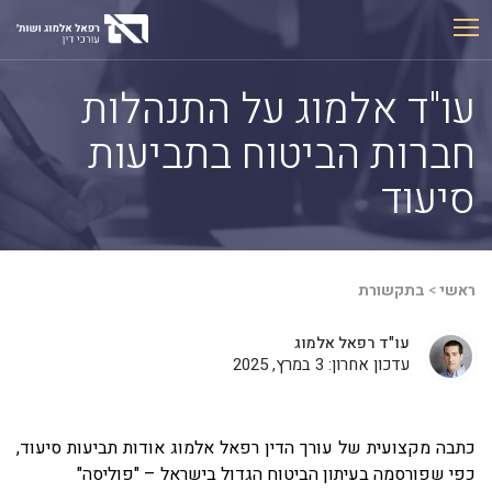
Ski
t
conten
עו"ד אלמוג על התנהלות
חברות הביטוח בתביעות
סיעוד
ראשי
>
בתקשורת
עו"ד רפאל אלמוג
עדכון אחרון: 3 במרץ, 2025
כתבה מקצועית של עורך הדין רפאל אלמוג אודות תביעות סיעוד,
כפי שפורסמה בעיתון הביטוח הגדול בישראל – "פוליסה"