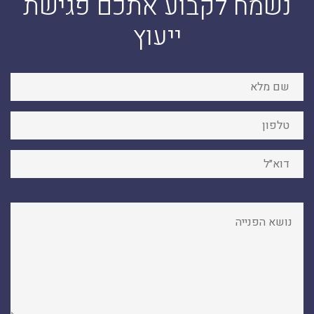
נשמח לקבוע אתכם פגישת
ייעוץ