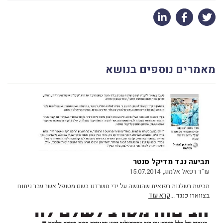
מאמרים נוספים בנושא
תביעה נגד מדיקל סנטר
עו"ד רפאל אלמוג,
15.07.2014
תביעת רשלנות רפואית שהוגשה על ידי משרדנו בשם מטופל אשר עבר ניתוח
בצווארו כנגד ...
קרא עוד