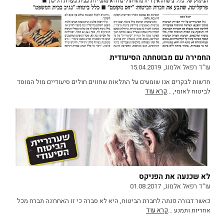
החמירה עם מבוטחתה הסיעודית
עו"ד רפאל אלמוג,
15.04.2019
חדשות לבקרים אנו שומעים על התלאות שחווים חולים סיעודיים מול המוסד
לביטוח לאומי, ...
קרא עוד
לא שכנעה את הפניקס
עו"ד רפאל אלמוג,
01.08.2017
כאשר דבורה פנתה לחברת הביטוח, היא לא סברה כי זו האחרונה תברח מכל
אחריות ותמנע ...
קרא עוד