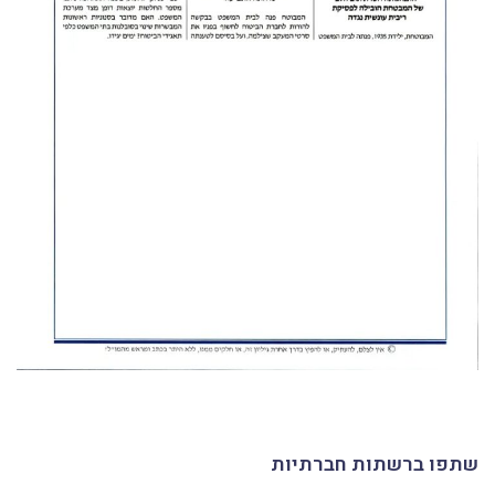
שתפו ברשתות חברתיות