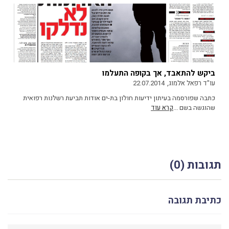
ביקש להתאבד, אך בקופה התעלמו
עו"ד רפאל אלמוג,
22.07.2014
כתבה שפורסמה בעיתון ידיעות חולון בת-ים אודות תביעת רשלנות רפואית
שהוגשה בשם ...
קרא עוד
תגובות (0)
כתיבת תגובה