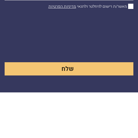
מאשר/ת רישום לניוזלטר ולתנאי
מדיניות הפרטיות
Alternative: