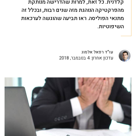
קלדנית. כל זאת, למרות שהדרישה מנותקת
מהפרקטיקה הנוהגת מזה שנים רבות, ובכלל זה
מתנאי הפוליסה. ראו תביעה שהוגשה לערכאות
השיפוטיות.
עו"ד רפאל אלמוג
עדכון אחרון: 4 בנובמבר, 2018