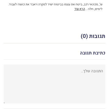
ש', מכונאי רכב, ביטח את עצמו בביטוח ישיר למקרה ויאבד את כושרו לעבוד.
לימים, חלה ...
קרא עוד
תגובות (0)
כתיבת תגובה