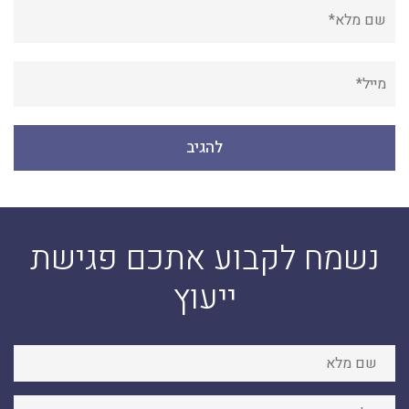
נשמח לקבוע אתכם פגישת
ייעוץ