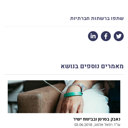
שתפו ברשתות חברתיות
מאמרים נוספים בנושא
נאבק בסרטן ובביטוח ישיר
עו"ד רפאל אלמוג,
03.06.2018