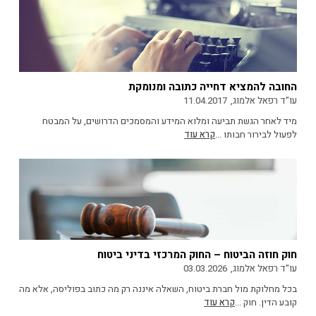
החובה להמציא דחייה כתובה ומנומקת
עו"ד רפאל אלמוג,
11.04.2017
מיד לאחר הגשת תביעה ומלוא המידע והמסמכים הדרושים, על המבטח
לפעול לבירור חבותו ...
קרא עוד
חוק חוזה הביטוח – החוק המרכזי בדיני ביטוח
עו"ד רפאל אלמוג,
03.03.2026
בכל מחלוקת מול חברת ביטוח, השאלה איננה רק מה כתוב בפוליסה, אלא מה
קובע הדין. חוק ...
קרא עוד