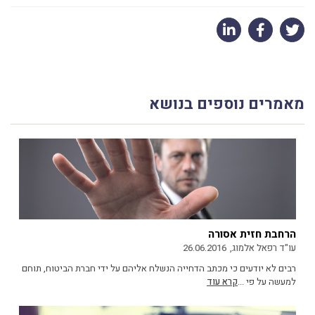
מאמרים נוספים בנושא
הרחבת חזית אסורה
עו"ד רפאל אלמוג,
26.06.2016
רבים לא יודעים כי מכתב הדחייה הנשלח אליהם על ידי חברת הביטוח, תוחם
למעשה על פי ...
קרא עוד