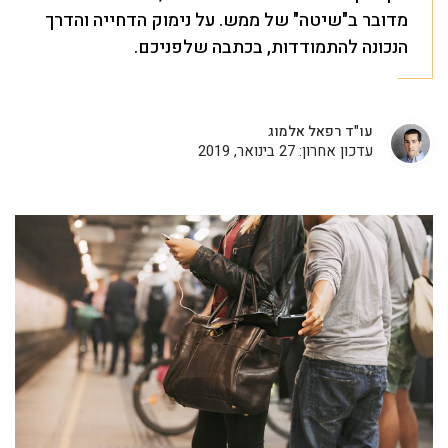
מדובר ב"שיטה" של ממש. על נימוק הדחייה והדרך
הנכונה להתמודדות, בכתבה שלפניכם.
עו"ד רפאל אלמוג
עדכון אחרון: 27 בינואר, 2019