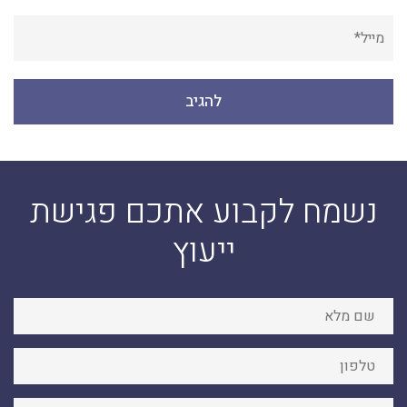
נשמח לקבוע אתכם פגישת
ייעוץ