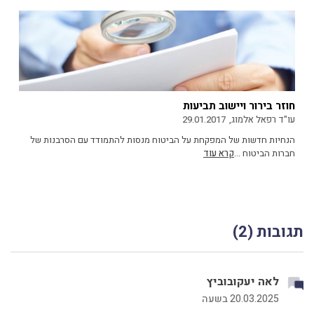
חוזר בירור ויישוב תביעות
עו"ד רפאל אלמוג,
29.01.2017
הנחיות חדשות של המפקחת על הביטוח מנסות להתמודד עם הסרבנות של
חברות הביטוח ...
קרא עוד
תגובות (2)
לאה יעקובוביץ
20.03.2025 בשעה