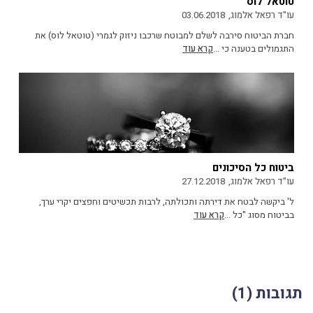
טוטאל לוס
עו"ד רפאל אלמוג,
03.06.2018
חברת הביטוח סירבה לשלם למבוטח שרכבו ניזוק לגמרי (טוטאל לוס) את
התגמולים בטענה כי ...
קרא עוד
ביטוח כל הסיכונים
עו"ד רפאל אלמוג,
27.12.2018
ל' ביקשה לבטח את דירתה ותכולתה, לרבות תכשיטים וחפצים יקרי ערך,
בביטוח מסוג "כל ...
קרא עוד
תגובות (1)