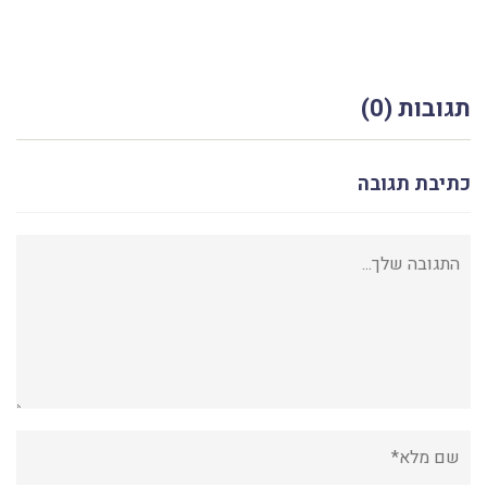
תגובות (0)
כתיבת תגובה