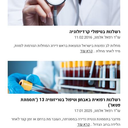
רשלנות בטיפולי קרדיולוגיה
עו"ד רפאל אלמוג,
11.02.2016
מחלות לב נפוצות בישראל ונמצאות בראש דירוג המחלות הגורמות למוות,
מיד לאחר מחלת ...
קרא עוד
רשלנות רפואית באבחון וטיפול בטריזומיה 13 ("תסמונת
פטאו")
עו"ד רפאל אלמוג,
17.01.2025
מדובר בתסמונת גנטית נדירה במסגרתה, העובר מת ברחם או זמן קצר לאחר
הלידה ברוב הגדול ...
קרא עוד