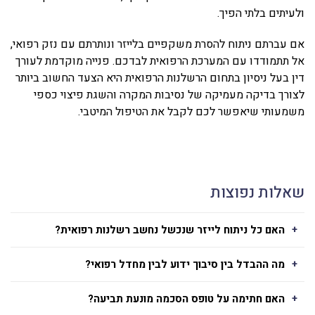
ולעיתים בלתי הפיך.
אם עברתם ניתוח להסרת משקפיים בלייזר ונותרתם עם נזק רפואי,
אל תתמודדו עם המערכת הרפואית לבדכם. פנייה מוקדמת לעורך
דין בעל ניסיון בתחום הרשלנות הרפואית היא הצעד החשוב ביותר
לצורך בדיקה מעמיקה של נסיבות המקרה והשגת פיצוי כספי
משמעותי שיאפשר לכם לקבל את הטיפול המיטבי.
שאלות נפוצות
האם כל ניתוח לייזר שנכשל נחשב רשלנות רפואית?
מה ההבדל בין סיבוך ידוע לבין מחדל רפואי?
האם חתימה על טופס הסכמה מונעת תביעה?