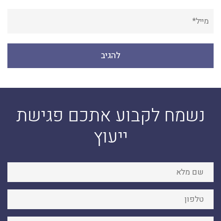
נשמח לקבוע אתכם פגישת
ייעוץ