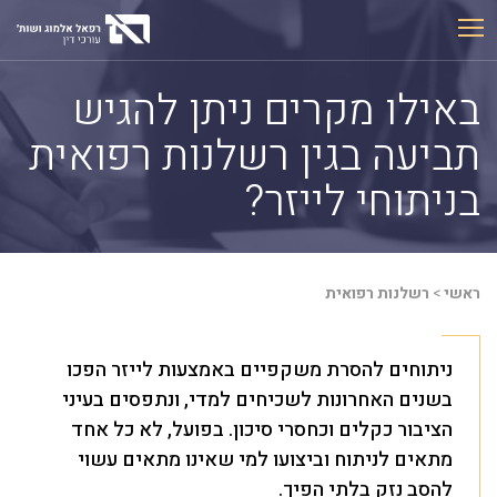
Ski
t
conten
באילו מקרים ניתן להגיש
תביעה בגין רשלנות רפואית
בניתוחי לייזר?
ראשי
>
רשלנות רפואית
ניתוחים להסרת משקפיים באמצעות לייזר הפכו
בשנים האחרונות לשכיחים למדי, ונתפסים בעיני
הציבור כקלים וכחסרי סיכון. בפועל, לא כל אחד
מתאים לניתוח וביצועו למי שאינו מתאים עשוי
להסב נזק בלתי הפיך.