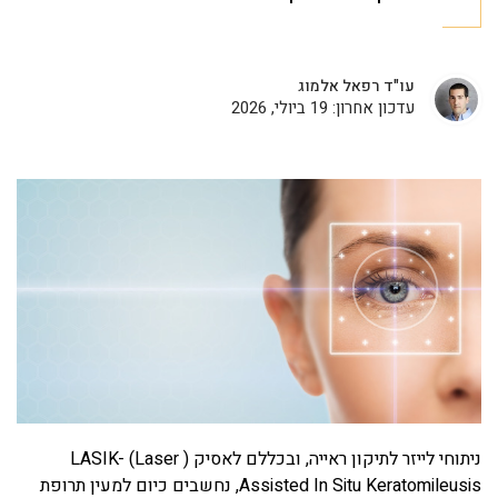
עו"ד רפאל אלמוג
עדכון אחרון: 19 ביולי, 2026
ניתוחי לייזר לתיקון ראייה, ובכללם לאסיק ( LASIK- (Laser
Assisted In Situ Keratomileusis, נחשבים כיום למעין תרופת