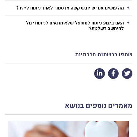
מה עושים אם יש יובש קשה או סנוור לאחר ניתוח לייזר?
האם ביצוע ניתוח למטופל שלא מתאים לניתוח יכול
להיחשב רשלנות?
שתפו ברשתות חברתיות
מאמרים נוספים בנושא