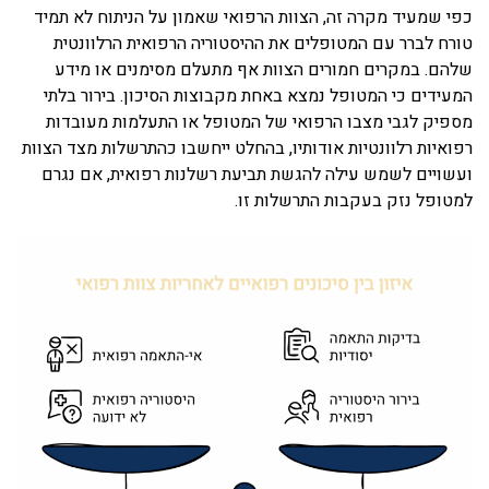
כפי שמעיד מקרה זה, הצוות הרפואי שאמון על הניתוח לא תמיד
טורח לברר עם המטופלים את ההיסטוריה הרפואית הרלוונטית
שלהם. במקרים חמורים הצוות אף מתעלם מסימנים או מידע
המעידים כי המטופל נמצא באחת מקבוצות הסיכון. בירור בלתי
מספיק לגבי מצבו הרפואי של המטופל או התעלמות מעובדות
רפואיות רלוונטיות אודותיו, בהחלט ייחשבו כהתרשלות מצד הצוות
ועשויים לשמש עילה להגשת תביעת רשלנות רפואית, אם נגרם
למטופל נזק בעקבות התרשלות זו.