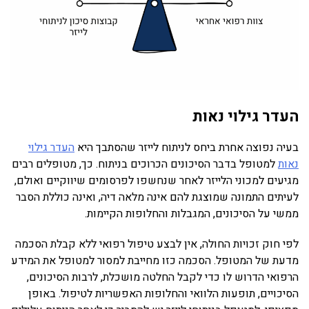
העדר גילוי נאות
בעיה נפוצה אחרת ביחס לניתוח לייזר שהסתבך היא
העדר גילוי
נאות
למטופל בדבר הסיכונים הכרוכים בניתוח. כך, מטופלים רבים
מגיעים למכוני הלייזר לאחר שנחשפו לפרסומים שיווקיים ואולם,
לעיתים התמונה שמוצגת להם אינה מלאה דיה, ואינה כוללת הסבר
ממשי על הסיכונים, המגבלות והחלופות הקיימות.
לפי חוק זכויות החולה, אין לבצע טיפול רפואי ללא קבלת הסכמה
מדעת של המטופל. הסכמה כזו מחייבת למסור למטופל את המידע
הרפואי הדרוש לו כדי לקבל החלטה מושכלת, לרבות הסיכונים,
הסיכויים, תופעות הלוואי והחלופות האפשריות לטיפול. באופן