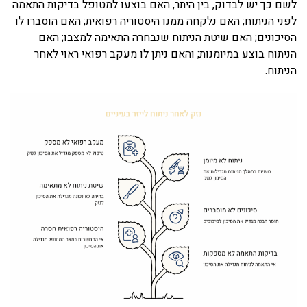
לשם כך יש לבדוק, בין היתר, האם בוצעו למטופל בדיקות התאמה
לפני הניתוח; האם נלקחה ממנו היסטוריה רפואית; האם הוסברו לו
הסיכונים; האם שיטת הניתוח שנבחרה התאימה למצבו; האם
הניתוח בוצע במיומנות; והאם ניתן לו מעקב רפואי ראוי לאחר
הניתוח.