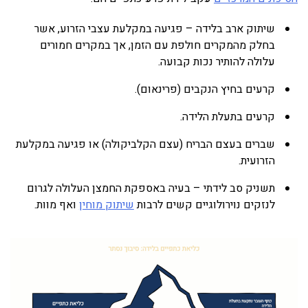
שיתוק ארב בלידה – פגיעה במקלעת עצבי הזרוע, אשר
בחלק מהמקרים חולפת עם הזמן, אך במקרים חמורים
עלולה להותיר נכות קבועה.
קרעים בחיץ הנקבים (פרינאום).
קרעים בתעלת הלידה.
שברים בעצם הבריח (עצם הקלביקולה) או פגיעה במקלעת
הזרועית.
תשניק סב לידתי – בעיה באספקת החמצן העלולה לגרום
לנזקים נוירולוגיים קשים לרבות
שיתוק מוחין
ואף מוות.