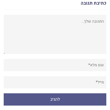
כתיבת תגובה