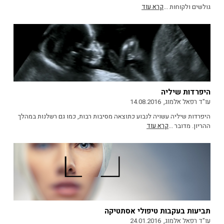
גולשים ולקוחות ...
קרא עוד
היפרדות שיליה
עו"ד רפאל אלמוג,
14.08.2016
היפרדות שיליה עשויה לנבוע כתוצאה מסיבות רבות, כמו גם רשלנות במהלך
ההריון. מדובר ...
קרא עוד
תביעות בעקבות טיפולי אסתטיקה
עו"ד רפאל אלמוג,
24.01.2016