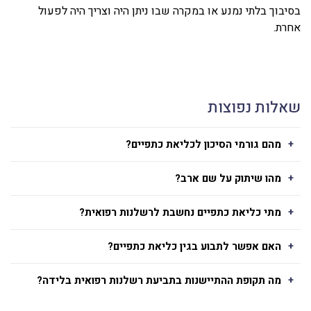
בסיבוך בלתי נמנע או במקרה שבו ניתן היה וצריך היה לפעול
אחרת.
שאלות נפוצות
מהם גורמי הסיכון לכליאת כתפיים?
מהו שיתוק על שם ארב?
מתי כליאת כתפיים נחשבת לרשלנות רפואית?
האם אפשר לתבוע בגין כליאת כתפיים?
מה תקופת ההתיישנות בתביעת רשלנות רפואית בלידה?