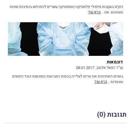
נזקים בעקבות טיפולי פלסטיקה ואסתטיקה עשויים להתרחש בנסיבות שונות
ומגוונות. אנו ...
קרא עוד
דוגמאות
עו"ד רפאל אלמוג,
08.01.2017
בשנים האחרונות אנו עדים לעלייה בכמות התביעות המוגשות כנגד רופאים
ומוסדות ...
קרא עוד
תגובות (0)