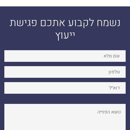
נשמח לקבוע אתכם פגישת
ייעוץ