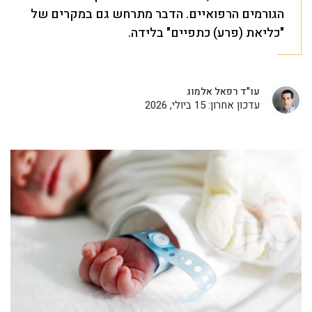
הגורמים הרפואיים. הדבר מתרחש גם במקרים של
"כליאת (פרע) כתפיים" בלידה.
עו"ד רפאל אלמוג
עדכון אחרון: 15 ביולי, 2026