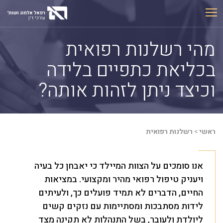
Ski
t
conten
מהי רשלנות רפואית
בכליאת כתפיים בלידה
וכיצד ניתן לזהות אותה?
ראשי
>
רשלנות רפואית
אנו סומכים על הצוות המיילד כי יאבחן כל בעיה
ויעניק טיפול רפואי מהיר ומקצועי. במציאות
החיים, הדברים לא תמיד פועלים כך, ולעיתים
לידות מסתבכות ומסתיימות עם נזקים קשים
ליולדת ולעובר, בשל התנהלות לא תקינה מצד