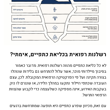
רשלנות רפואית בכליאת כתפיים, אימתי?
לא כל כליאת כתפיים מהווה רשלנות רפואית. מדובר כאמור
בסיבוך מיילדותי מוכר, אשר עלול להתרחש גם בלידות שנוהלו
בצורה תקינה ועל פי הפרקטיקה הרפואית המקובלת. לכן, עצם
העובדה שכתפי היילוד נתקעו במהלך הלידה, או שנגרם לו נזק
בעקבות האירוע, אינה מספיקה כשלעצמה כדי לקבוע שהצוות
הרפואי התרשל.
עם זאת, מכיוון שפרע כתפיים היא תופעה שמתרחשת ברגעים