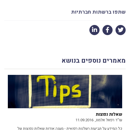
שתפו ברשתות חברתיות
מאמרים נוספים בנושא
שאלות נפוצות
עו"ד רפאל אלמוג,
11.09.2016
כל המידע על תביעות רשלנות רפואית - מענה אודות שאלות נפוצות של