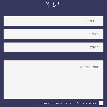
ייעוץ
מאשר/ת רישום לניוזלטר ולתנאי
מדיניות הפרטיות