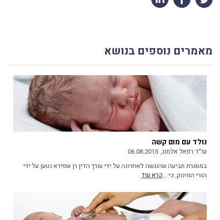
מאמרים נוספים בנושא
נולד עם מום קשה
עו"ד רפאל אלמוג,
06.08.2015
במסגרת תביעה שהוגשה לאחרונה על ידי עורך הדין רן שפירא נטען על ידי
הורי התינוק, כי ...
קרא עוד