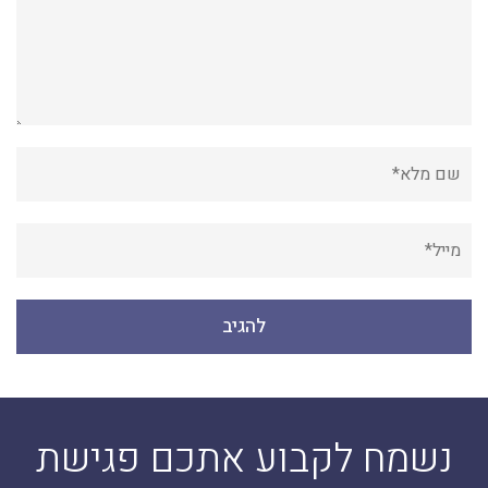
נשמח לקבוע אתכם פגישת