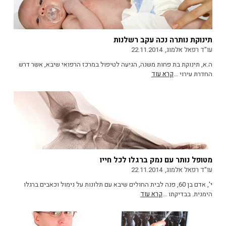
תינוקת נותרה נכה עקב רשלנות
עו"ד רפאל אלמוג,
22.11.2014
ה.א, תינוקת בת פחות משנה, הגיעה לטיפול במרכז הרפואי שיבא, אשר דרש
החדרת עירוי ...
קרא עוד
מטופל נותר עם נמק ברגלו לכל חייו
עו"ד רפאל אלמוג,
22.11.2014
י', אדם בן 60, פנה לבית החולים שיבא עם תלונות על נימול וכאבים ברגלו
הימנית. בבדיקתו ...
קרא עוד