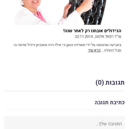
הגידולים אובחנו רק לאחר שנה!
עו"ד רפאל אלמוג,
22.11.2014
בתביעה שהוגשה על ידי משרדנו נטען כי אילו היה מאובחן גידול סרטני בו
סבל החולה ...
קרא עוד
תגובות (0)
כתיבת תגובה