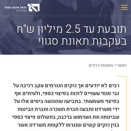
Ski
t
conten
תובעת עד 2.5 מיליון ש"ח
בעקבות תאונת סגווי
ראשי
>
תאונות דרכים
רבים לא יודעים אך נזקים הנגרמים עקב רכיבה על
גבי סגווי עשויים לזכות בפיצוי כספי, ולעיתים אף
בפיצוי משמעותי. בתביעה שהוגשה בימים אלו על
ידי משרדנו נתבעה חברת השכרה וחברת הביטוח
שביטחה את השימוש ברכבה, בתשלום פיצוי כספי
בגין נזקים קשים שנגרמו ללקוחת משרדנו אשר