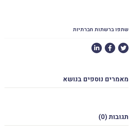
שתפו ברשתות חברתיות
מאמרים נוספים בנושא
תגובות (0)