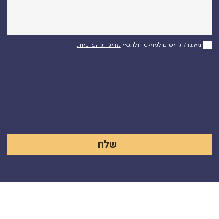
מאשר/ת רישום לניוזלטר ולתנאי
מדיניות הפרטיות
Alternative: