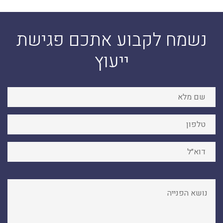
נשמח לקבוע אתכם פגישת
ייעוץ