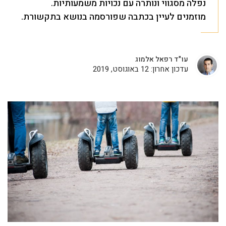
נפלה מסגווי ונותרה עם נכויות משמעותיות.
מוזמנים לעיין בכתבה שפורסמה בנושא בתקשורת.
עו"ד רפאל אלמוג
עדכון אחרון: 12 באוגוסט, 2019