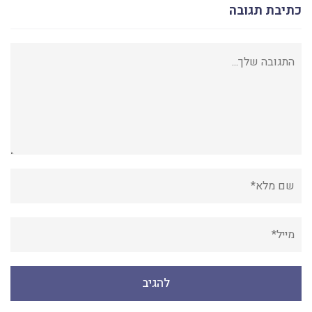
כתיבת תגובה