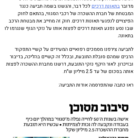
מדובר
בתאונת דרכים
לכל דבר, והגשנו בשמה תביעה כנגד
המבטחת של חברת ההשכרה של רכבי הסגווי, בהתאם לחוק
הפיצויים לנפגעי תאונות דרכים. חוק זה מחייב את מבטחת הרכב
שבו נסע נפגע תאונת דרכים לפצות אותו על נזקי הגוף שנגרמו לו
בתאונה.
לתביעה צירפנו מסמכים רפואיים המעידים על קשיי התפקוד
הרבים שמהם סובלת התובעת, ובכלל זה קשיים בהליכה, בדיבור
ובזיכרון. לאור היקף נזקי התובעת, דרשנו מחברת ההשכרה לפצות
אותה בסכום של עד 2.5 מיליון ש"ח.
ראו כתבה שהתפרסמה אודות התביעה: