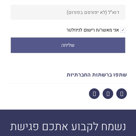
אני מאשר/ת רישום לניוזלטר
שליחה
Alternative:
שתפו ברשתות החברתיות
נשמח לקבוע אתכם פגישת