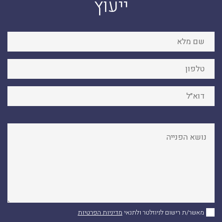
ייעוץ
מאשר/ת רישום לניוזלטר ולתנאי
מדיניות הפרטיות