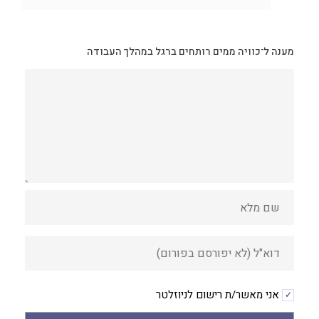
מענה ל־כוויה ממים רותחים ברגל במהלך העבודה
אני מאשר/ת רישום לניוזלטר