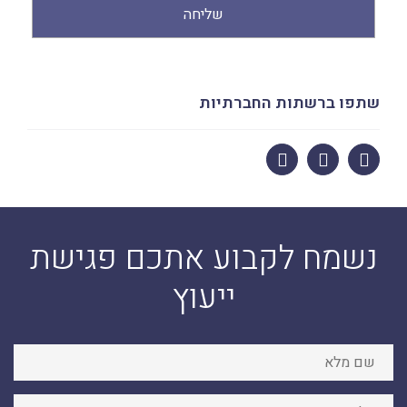
שליחה
Alternative:
שתפו ברשתות החברתיות
נשמח לקבוע אתכם פגישת
ייעוץ