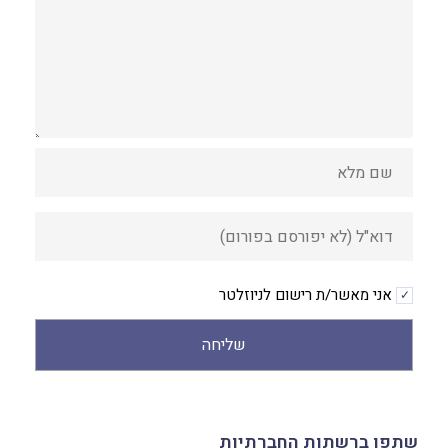
אני מאשר/ת רישום לניוזלטר
שליחה
Alternative:
שתפו ברשתות החברתיות