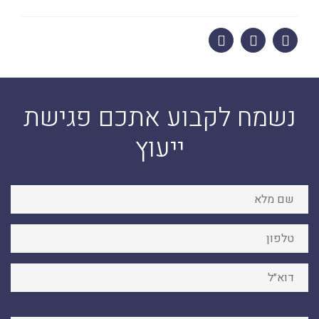
נשמח לקבוע אתכם פגישת
ייעוץ