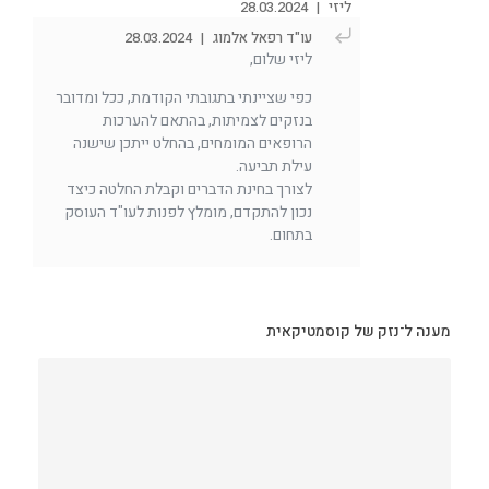
ליזי
|
28.03.2024
עו"ד רפאל אלמוג
|
28.03.2024
ליזי שלום,
כפי שציינתי בתגובתי הקודמת, ככל ומדובר
בנזקים לצמיתות, בהתאם להערכות
הרופאים המומחים, בהחלט ייתכן שישנה
עילת תביעה.
לצורך בחינת הדברים וקבלת החלטה כיצד
נכון להתקדם, מומלץ לפנות לעו"ד העוסק
בתחום.
מענה ל־נזק של קוסמטיקאית