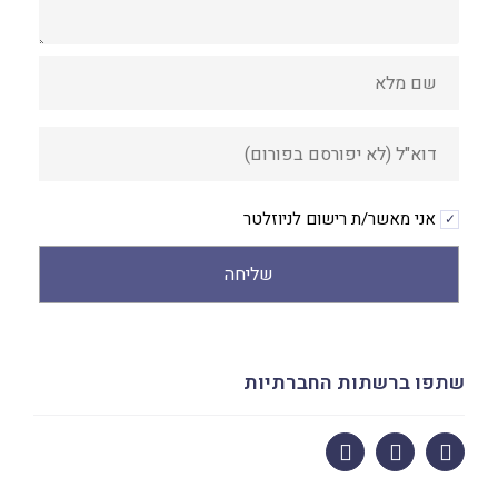
אני מאשר/ת רישום לניוזלטר
שליחה
Alternative:
שתפו ברשתות החברתיות