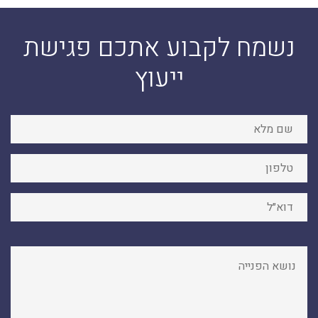
נשמח לקבוע אתכם פגישת
ייעוץ