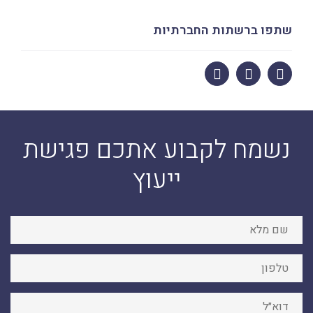
שתפו ברשתות החברתיות
נשמח לקבוע אתכם פגישת
ייעוץ