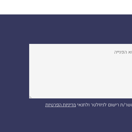
ר/ת רישום לניוזלטר ולתנאי
מדיניות הפרטיות