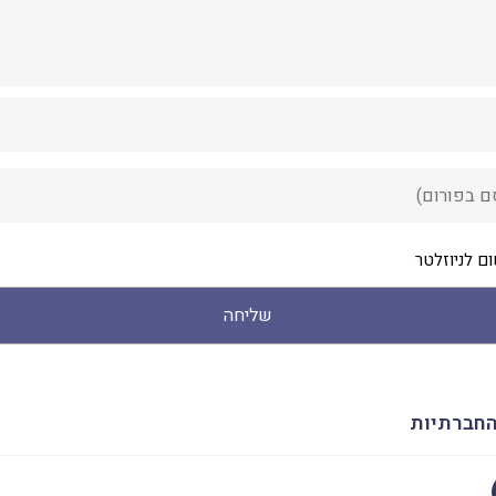
ם לניוזלטר
שליחה
חברתיות