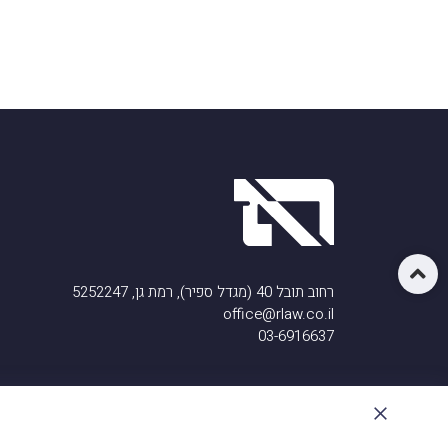
רחוב תובל 40 (מגדל ספיר), רמת גן, 5252247
office@rlaw.co.il
03-6916637