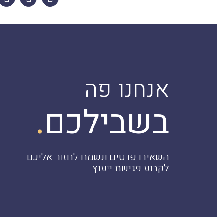
אנחנו פה
.
בשבילכם
השאירו פרטים ונשמח לחזור אליכם
לקבוע פגישת ייעוץ