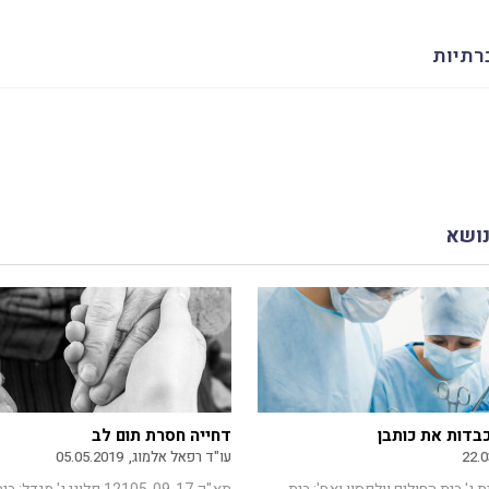
רתיות
נושא
כבדות את כותבן
דחייה חסרת תום לב
22.0
עו"ד רפאל אלמוג,
05.05.2019