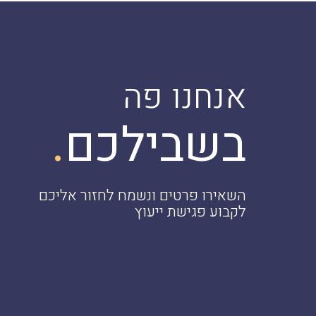
אנחנו פה
.
בשבילכם
השאירו פרטים ונשמח לחזור אליכם
לקבוע פגישת ייעוץ