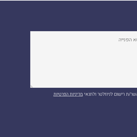
ר/ת רישום לניוזלטר ולתנאי
מדיניות הפרטיות