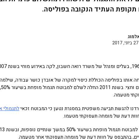
 תקופת העתיד הנקובה בפוליסה.
למוג
 אותו בפוליסה הכוללת כיסוי למקרה של אובדן כושר עבודה, שילמה ל
מלא
קתי מטעמה.
דנו להגשת תביעה משפטית במסגרת נטען כי המבוטח זכאי
לתגמולי א
וות דעת של מומחה תעסוקתי מטעמו.
ם, בהתבסס על חוות דעת של מומחה תעסוקתי אחר מטעמה.