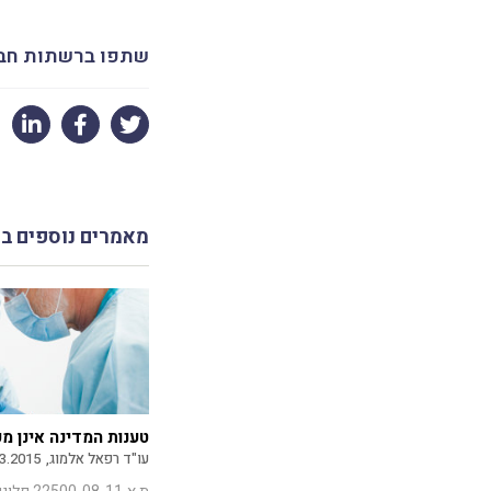
שתפו ברשתות חב
מאמרים נוספים ב
טענות המדינה אינן מ
עו"ד רפאל אלמוג,
3.2015