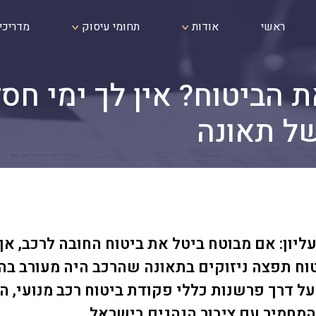
ראשי
אודות
תחומי עיסוק
מדריכי
 הביטוח? אין לך ימי חס
ל תאונה
טוח תפצה ניזוקים בתאונה שהרכב היה מעורב בה
ל דרך פרשנות כללי פקודת ביטוח רכב מנועי, הכ
 המחמיר עם ציבור הנהגים בישראל.