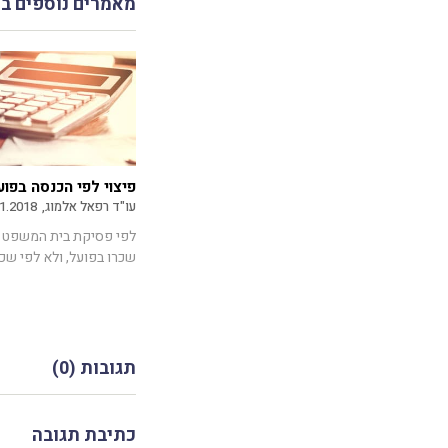
מאמרים נוספים ב
פיצוי לפי הכנסה בפוע
עו"ד רפאל אלמוג,
1.2018
לפי פסיקת בית המשפט הע
שכרו בפועל, ולא לפי שכרו
תגובות (0)
כתיבת תגובה